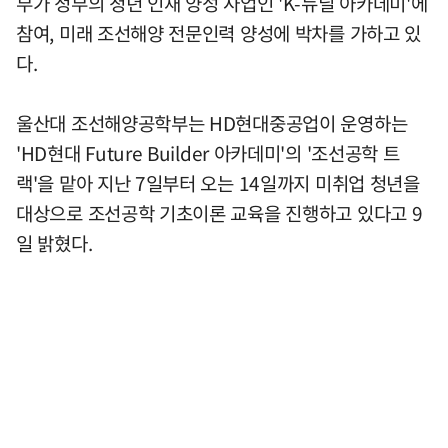
부가 정부의 청년 인재 양성 사업인 'K-뉴딜 아카데미'에
참여, 미래 조선해양 전문인력 양성에 박차를 가하고 있
다.
울산대 조선해양공학부는 HD현대중공업이 운영하는
'HD현대 Future Builder 아카데미'의 '조선공학 트
랙'을 맡아 지난 7일부터 오는 14일까지 미취업 청년을
대상으로 조선공학 기초이론 교육을 진행하고 있다고 9
일 밝혔다.