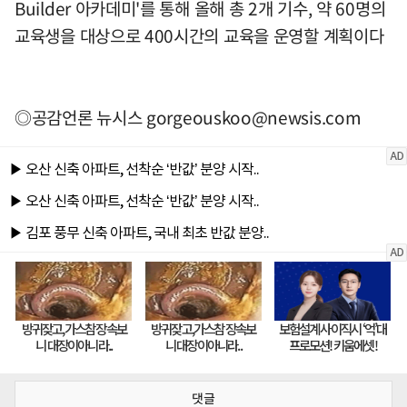
Builder 아카데미'를 통해 올해 총 2개 기수, 약 60명의
교육생을 대상으로 400시간의 교육을 운영할 계획이다
◎공감언론 뉴시스
gorgeouskoo@newsis.com
댓글