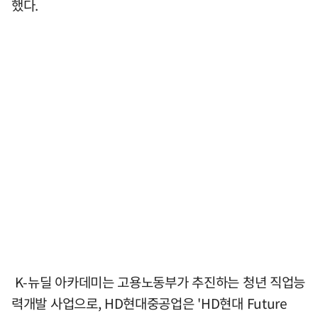
했다.
K-뉴딜 아카데미는 고용노동부가 추진하는 청년 직업능
력개발 사업으로, HD현대중공업은 'HD현대 Future