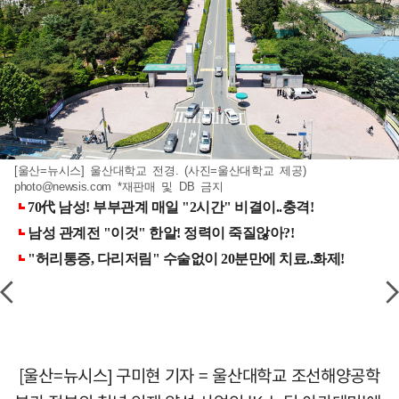
[울산=뉴시스] 울산대학교 전경. (사진=울산대학교 제공)
photo@newsis.com
*재판매 및 DB 금지
[울산=뉴시스] 구미현 기자 = 울산대학교 조선해양공학