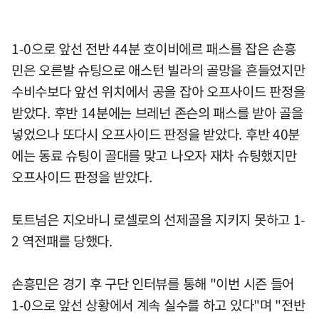
1-0으로 앞선 전반 44분 호이비에르 패스를 잡은 손흥
민은 오른발 슈팅으로 애스턴 빌라의 골망을 흔들었지만
수비수보다 앞선 위치에서 공을 잡아 오프사이드 판정을
받았다. 후반 14분에는 브레넌 존슨의 패스를 받아 골을
넣었으나 또다시 오프사이드 판정을 받았다. 후반 40분
에는 동료 슈팅이 골대를 맞고 나오자 재차 슈팅했지만
오프사이드 판정을 받았다.
토트넘은 지오바니 로셀로의 선제골을 지키지 못하고 1-
2 역전패를 당했다.
손흥민은 경기 후 구단 인터뷰를 통해 "이번 시즌 들어
1-0으로 앞선 상황에서 계속 실수를 하고 있다"며 "전반