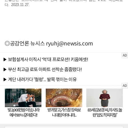
다. 2023.11.27.
◎공감언론 뉴시스
ryuhj@newsis.com