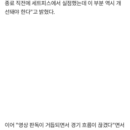
종료 직전에 세트피스에서 실점했는데 이 부분 역시 개
선돼야 한다"고 밝혔다.
이어 "영상 판독이 거듭되면서 경기 흐름이 끊겼다"면서