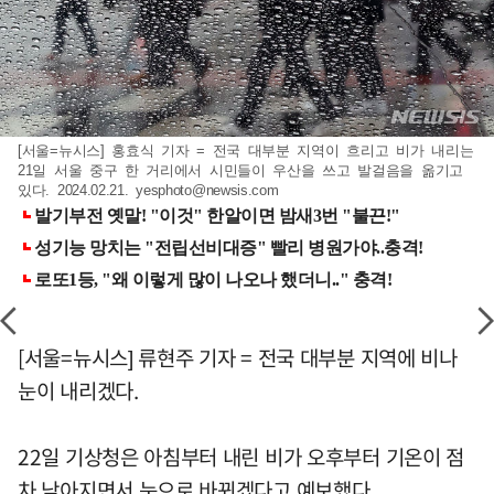
[서울=뉴시스] 홍효식 기자 = 전국 대부분 지역이 흐리고 비가 내리는
21일 서울 중구 한 거리에서 시민들이 우산을 쓰고 발걸음을 옮기고
있다. 2024.02.21.
yesphoto@newsis.com
[서울=뉴시스] 류현주 기자 = 전국 대부분 지역에 비나
눈이 내리겠다.
22일 기상청은 아침부터 내린 비가 오후부터 기온이 점
차 낮아지면서 눈으로 바뀌겠다고 예보했다.