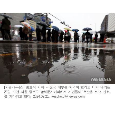
[서울=뉴시스] 홍효식 기자 = 전국 대부분 지역이 흐리고 비가 내리는
21일 오전 서울 종로구 광화문사거리에서 시민들이 우산을 쓰고 신호
를 기다리고 있다. 2024.02.21.
yesphoto@newsis.com