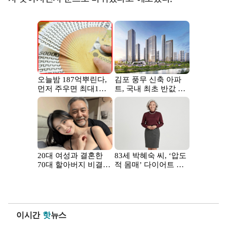
이시간
핫
뉴스