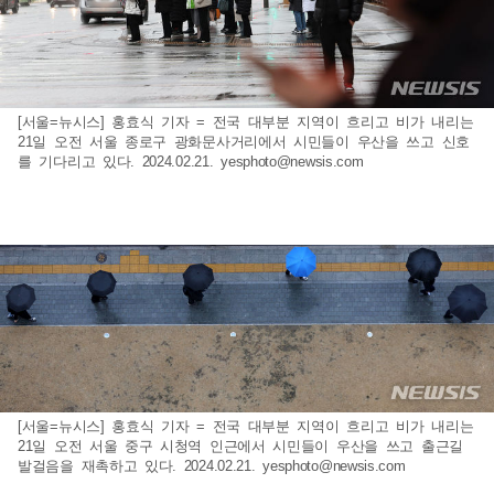
[서울=뉴시스] 홍효식 기자 = 전국 대부분 지역이 흐리고 비가 내리는
21일 오전 서울 종로구 광화문사거리에서 시민들이 우산을 쓰고 신호
를 기다리고 있다. 2024.02.21.
yesphoto@newsis.com
[서울=뉴시스] 홍효식 기자 = 전국 대부분 지역이 흐리고 비가 내리는
21일 오전 서울 중구 시청역 인근에서 시민들이 우산을 쓰고 출근길
발걸음을 재촉하고 있다. 2024.02.21.
yesphoto@newsis.com