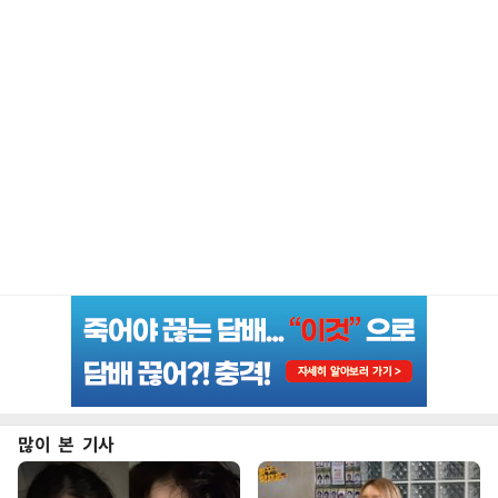
많이 본 기사