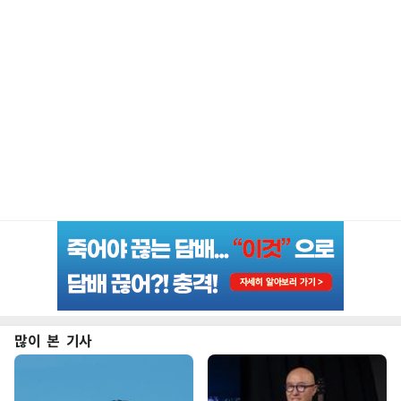
많이 본 기사