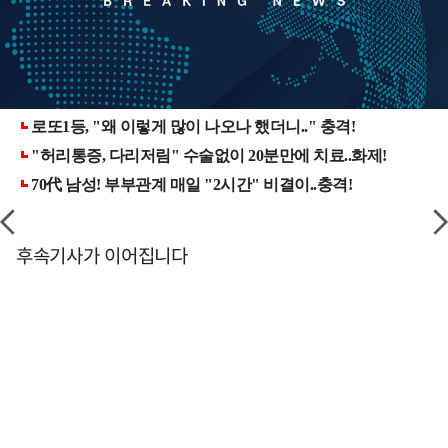
후속기사가 이어집니다