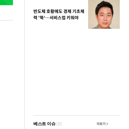
반도체 호황에도 경제 기초체
력 '뚝‘…서비스업 키워야