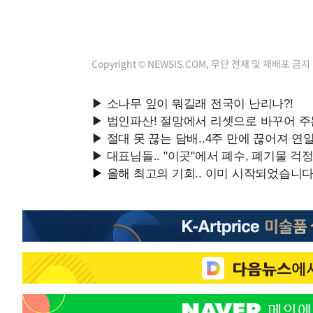
Copyright © NEWSIS.COM, 무단 전재 및 재배포 금지