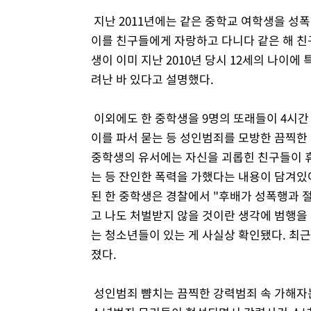
지난 2011년에는 같은 중학교 여학생을 성
이를 친구들에게 자랑하고 다니다 같은 해 친
생이 이미 지난 2010년 당시 12세의 나이에
려난 바 있다고 설명했다.
이외에도 한 중학생을 9명의 또래들이 4시간
이를 파서 묻는 등 성인범죄를 모방한 끔찍한
중학생의 유서에는 자신을 괴롭힌 친구들이 휴
는 등 잔인한 폭력을 가했다는 내용이 담겨있
된 한 중학생은 경찰에서 "후배가 성폭행과 
고 나도 처벌받지 않을 것이란 생각에 범행을
는 청소년들이 있는 게 사실상 확인됐다. 최근
졌다.
성인범죄 뺨치는 끔찍한 강력범죄 속 가해자는