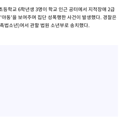
초등학교 6학년생 3명이 학교 인근 공터에서 지적장애 2급
 '야동'을 보여주며 집단 성폭행한 사건이 발생했다. 경찰은
(촉법소년)여서 관할 법원 소년부로 송치했다.