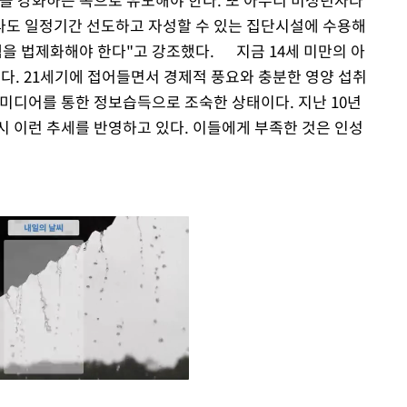
라도 일정기간 선도하고 자성할 수 있는 집단시설에 수용해
을 법제화해야 한다"고 강조했다. 지금 14세 미만의 아
다. 21세기에 접어들면서 경제적 풍요와 충분한 영양 섭취
 미디어를 통한 정보습득으로 조숙한 상태이다. 지난 10년
시 이런 추세를 반영하고 있다. 이들에게 부족한 것은 인성