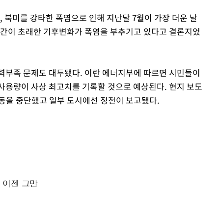
, 북미를 강타한 폭염으로 인해 지난달 7월이 가장 더운 날
인간이 초래한 기후변화가 폭염을 부추기고 있다고 결론지었
력부족 문제도 대두됐다. 이란 에너지부에 따르면 시민들이
사용량이 사상 최고치를 기록할 것으로 예상된다. 현지 보도
가동을 중단했고 일부 도시에선 정전이 보고됐다.