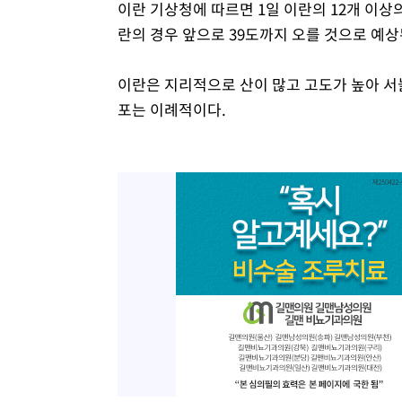
이란 기상청에 따르면 1일 이란의 12개 이상
란의 경우 앞으로 39도까지 오를 것으로 예상
이란은 지리적으로 산이 많고 고도가 높아 서
포는 이례적이다.