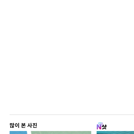
많이 본 사진