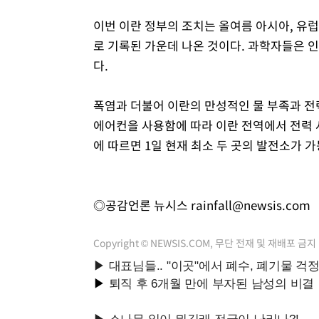
이번 이란 정부의 조치는 올여름 아시아, 유럽
로 기록된 가운데 나온 것이다. 과학자들은 
다.
폭염과 더불어 이란의 만성적인 물 부족과 전
에어컨을 사용함에 따라 이란 전역에서 전력 
에 따르면 1일 현재 최소 두 곳의 발전소가 
◎공감언론 뉴시스
rainfall@newsis.com
Copyright © NEWSIS.COM, 무단 전재 및 재배포 금지