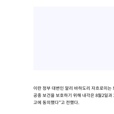
이란 정부 대변인 알리 바하도리 자흐로미는 
공중 보건을 보호하기 위해 내각은 8월2일과
고에 동의했다”고 전했다.