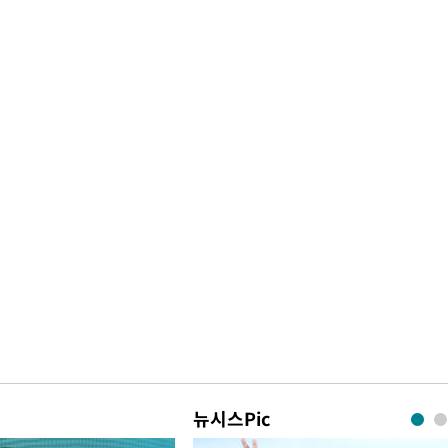
뉴시스Pic