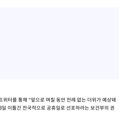
트위터를 통해 “앞으로 며칠 동안 전례 없는 더위가 예상돼
 3일 이틀간 전국적으로 공휴일로 선포하라는 보건부의 권