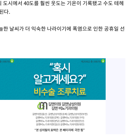
의 도시에서 40도를 훨씬 웃도는 기온이 기록됐고 수도 테헤
된다.
늘한 날씨가 더 익숙한 나라이기에 폭염으로 인한 공휴일 선