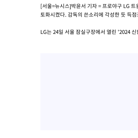
[서울=뉴시스]박윤서 기자 = 프로야구 LG 
토화시켰다. 감독의 쓴소리에 각성한 듯 득점
LG는 24일 서울 잠실구장에서 열린 '2024 