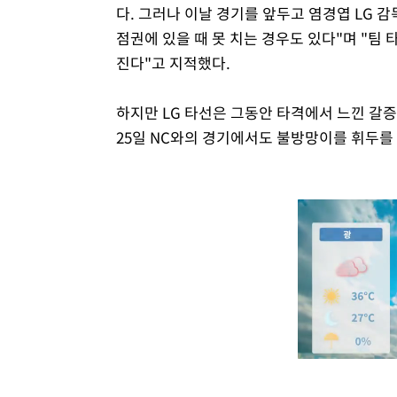
다. 그러나 이날 경기를 앞두고 염경엽 LG 
점권에 있을 때 못 치는 경우도 있다"며 "팀 
진다"고 지적했다.
하지만 LG 타선은 그동안 타격에서 느낀 갈
25일 NC와의 경기에서도 불방망이를 휘두를 