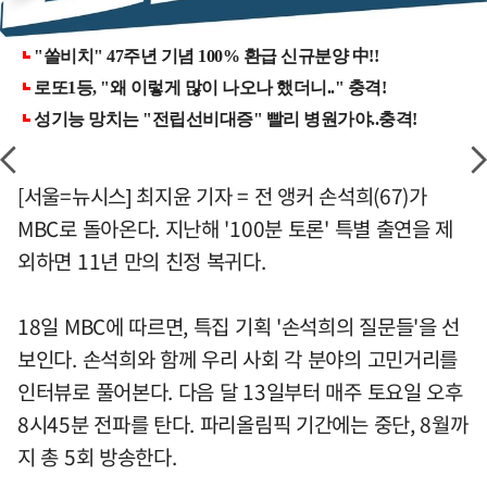
[서울=뉴시스] 최지윤 기자 = 전 앵커 손석희(67)가
MBC로 돌아온다. 지난해 '100분 토론' 특별 출연을 제
외하면 11년 만의 친정 복귀다.
18일 MBC에 따르면, 특집 기획 '손석희의 질문들'을 선
보인다. 손석희와 함께 우리 사회 각 분야의 고민거리를
인터뷰로 풀어본다. 다음 달 13일부터 매주 토요일 오후
8시45분 전파를 탄다. 파리올림픽 기간에는 중단, 8월까
지 총 5회 방송한다.