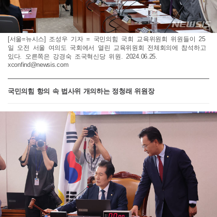
[서울=뉴시스] 조성우 기자 = 국민의힘 국회 교육위원회 위원들이 25
일 오전 서울 여의도 국회에서 열린 교육위원회 전체회의에 참석하고
있다. 오른쪽은 강경숙 조국혁신당 위원. 2024.06.25.
xconfind@newsis.com
국민의힘 항의 속 법사위 개의하는 정청래 위원장