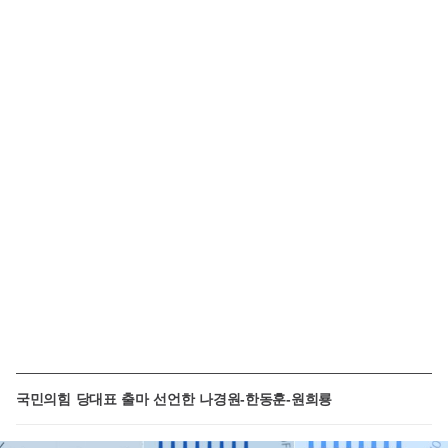
국민의힘 당대표 출마 선언한 나경원-한동훈-원희룡