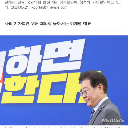
관에서 열린 국민의힘 초선의원 공부모임에 참석해 기념촬영하고 있
다. 2024.06.24.
xconfind@newsis.com
사퇴 기자회견 위해 회의장 들어서는 이재명 대표