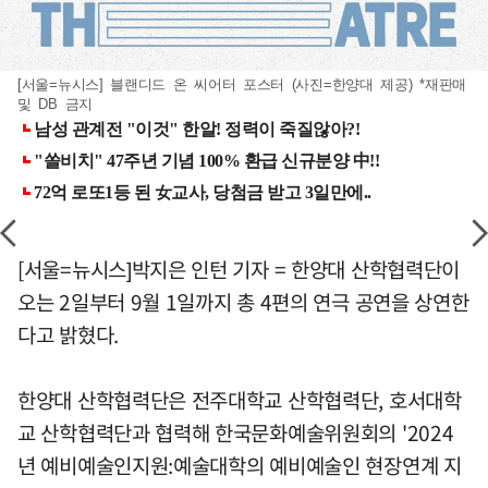
[서울=뉴시스] 블랜디드 온 씨어터 포스터 (사진=한양대 제공) *재판매
및 DB 금지
[서울=뉴시스]박지은 인턴 기자 = 한양대 산학협력단이
오는 2일부터 9월 1일까지 총 4편의 연극 공연을 상연한
다고 밝혔다.
한양대 산학협력단은 전주대학교 산학협력단, 호서대학
교 산학협력단과 협력해 한국문화예술위원회의 '2024
년 예비예술인지원:예술대학의 예비예술인 현장연계 지