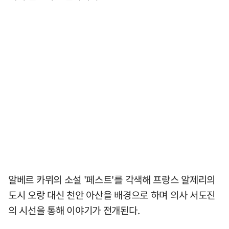
알베르 카뮈의 소설 '페스트'를 각색해 프랑스 알제리의
도시 오랑 대신 천안 아산을 배경으로 하며 의사 서도진
의 시선을 통해 이야기가 전개된다.