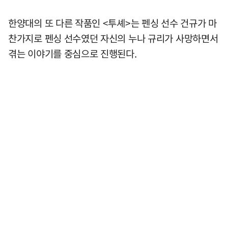
한양대의 또 다른 작품인 <투셰>는 펜싱 선수 건규가 마
찬가지로 펜싱 선수였던 자신의 누나 규리가 사망하면서
겪는 이야기를 중심으로 진행된다.