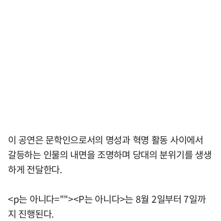
이 공연은 문학인으로서의 명성과 혁명 활동 사이에서
갈등하는 인물의 내면을 조명하며 당대의 분위기를 생생
하게 전달한다.
<p는 아니다=""><P는 아니다>는 8월 2일부터 7일까
지 진행된다.