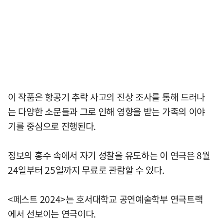
이 작품은 항공기 추락 사고의 진상 조사를 통해 드러나
는 다양한 소문들과 그로 인해 영향을 받는 가족의 이야
기를 중심으로 진행된다.
정보의 홍수 속에서 자기 성찰을 유도하는 이 연극은 8월
24일부터 25일까지 무료로 관람할 수 있다.
<페스트 2024>는 호서대학교 공연예술학부 연극트랙
에서 선보이는 연극이다.