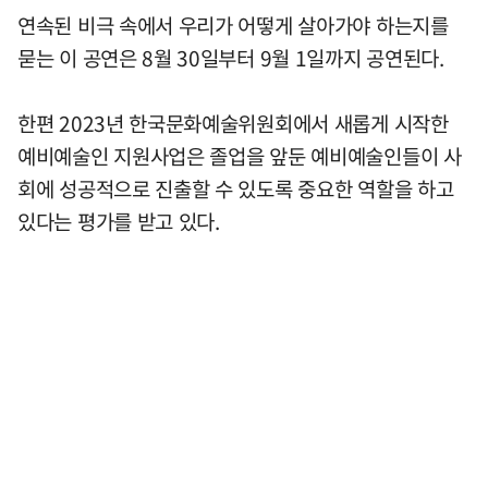
연속된 비극 속에서 우리가 어떻게 살아가야 하는지를
묻는 이 공연은 8월 30일부터 9월 1일까지 공연된다.
한편 2023년 한국문화예술위원회에서 새롭게 시작한
예비예술인 지원사업은 졸업을 앞둔 예비예술인들이 사
회에 성공적으로 진출할 수 있도록 중요한 역할을 하고
있다는 평가를 받고 있다.