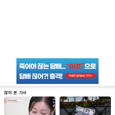
많이 본 기사