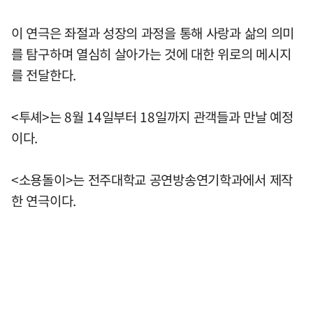
이 연극은 좌절과 성장의 과정을 통해 사랑과 삶의 의미
를 탐구하며 열심히 살아가는 것에 대한 위로의 메시지
를 전달한다.
<투셰>는 8월 14일부터 18일까지 관객들과 만날 예정
이다.
<소용돌이>는 전주대학교 공연방송연기학과에서 제작
한 연극이다.