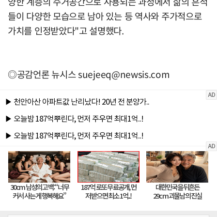
양한 계층의 주거공간으로 사용되는 과정에서 삶의 흔적
들이 다양한 모습으로 남아 있는 등 역사와 주가적으로
가치를 인정받았다"고 설명했다.
◎공감언론 뉴시스
suejeeq@newsis.com