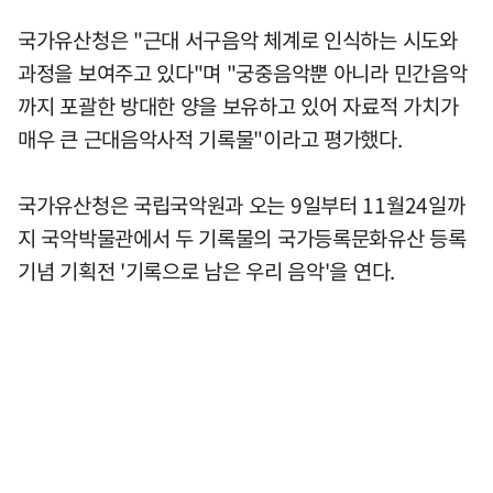
국가유산청은 "근대 서구음악 체계로 인식하는 시도와
과정을 보여주고 있다"며 "궁중음악뿐 아니라 민간음악
까지 포괄한 방대한 양을 보유하고 있어 자료적 가치가
매우 큰 근대음악사적 기록물"이라고 평가했다.
국가유산청은 국립국악원과 오는 9일부터 11월24일까
지 국악박물관에서 두 기록물의 국가등록문화유산 등록
기념 기획전 '기록으로 남은 우리 음악'을 연다.