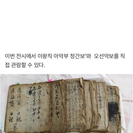
이번 전시에서 이왕직 아악부 정간보'와 오선악보를 직
접 관람할 수 있다.