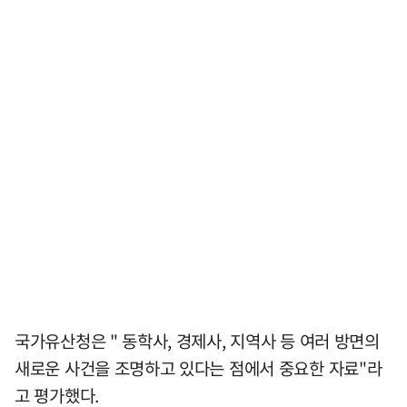
국가유산청은 " 동학사, 경제사, 지역사 등 여러 방면의
새로운 사건을 조명하고 있다는 점에서 중요한 자료"라
고 평가했다.