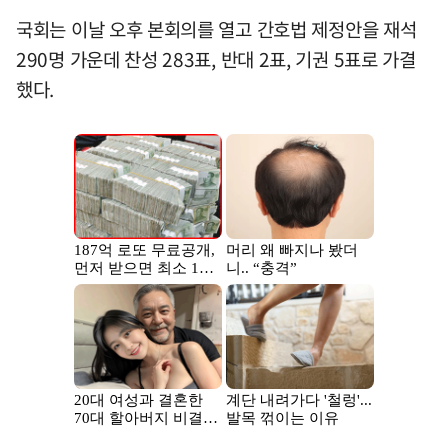
국회는 이날 오후 본회의를 열고 간호법 제정안을 재석
290명 가운데 찬성 283표, 반대 2표, 기권 5표로 가결
했다.