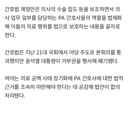
간호법 제정안은 의사의 수술 집도 등을 보조하면서 의
사 업무 일부를 담당하는 PA 간호사들의 역할을 법제화
해 이들의 의료 행위를 법으로 보호하는 내용을 골자로
한다.
간호법은 지난 21대 국회에서 야당 주도로 본회의를 통
과했지만 윤석열 대통령이 거부권을 행사해 폐기됐다.
여야는 의료 공백 사태 장기화에 PA 간호사에 대한 법적
근거를 조속히 마련해야 한다는 데 공감해 법안이 합의
처리됐다.