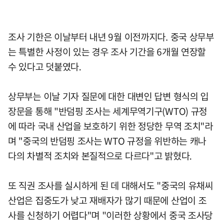
조사 기한은 이날부터 내년 9월 이전까지다. 중국 상무부
는 특별한 사정이 있는 경우 조사 기간을 6개월 연장할
수 있다고 덧붙였다.
상무부는 이날 기자 질문에 대한 대변인 답변 형식의 입
장문을 통해 "반덤핑 조사는 세계무역기구(WTO) 규정
에 따라 국내 산업을 보호하기 위한 정당한 무역 조치"라
며 "중국의 반덤핑 조사는 WTO 규정을 위반하는 캐나
다의 차별적 조치와 본질적으로 다르다"고 밝혔다.
또 직권 조사를 실시하게 된 데 대해서도 "중국의 유채씨
산업은 집중도가 낮고 재배자가 많기 때문에 산업이 조
사를 신청하기 어렵다"며 "이러한 상황에서 중국 조사당