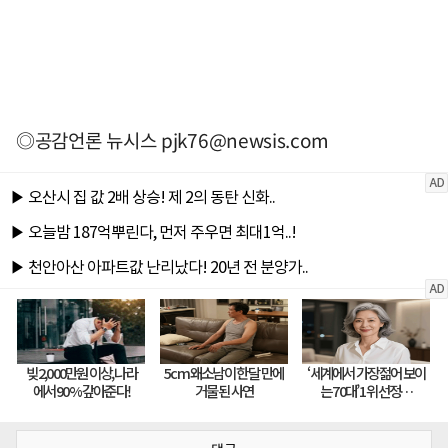
◎공감언론 뉴시스
pjk76@newsis.com