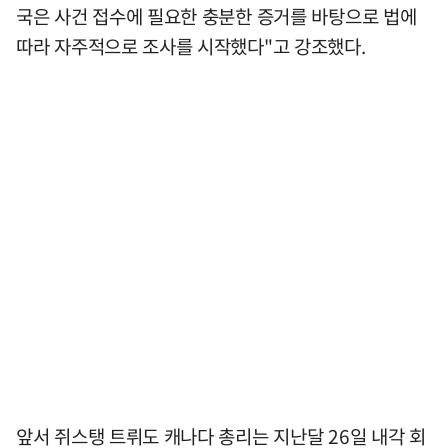
국은 사건 접수에 필요한 충분한 증거를 바탕으로 법에
따라 자주적으로 조사를 시작했다"고 강조했다.
앞서 쥐스탱 트뤼도 캐나다 총리는 지난달 26일 내각 회