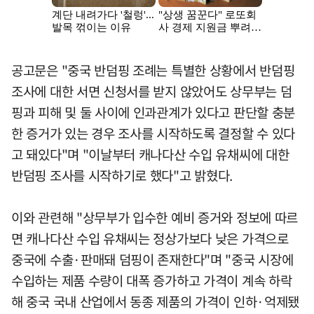
공고문은 "중국 반덤핑 조례는 특별한 상황에서 반덤핑
조사에 대한 서면 신청서를 받지 않았어도 상무부는 덤
핑과 피해 및 둘 사이에 인과관계가 있다고 판단할 충분
한 증거가 있는 경우 조사를 시작하도록 결정할 수 있다
고 돼있다"며 "이날부터 캐나다산 수입 유채씨에 대한
반덤핑 조사를 시작하기로 했다"고 밝혔다.
이와 관련해 "상무부가 입수한 예비 증거와 정보에 따르
면 캐나다산 수입 유채씨는 정상가보다 낮은 가격으로
중국에 수출·판매돼 덤핑이 존재한다"며 "중국 시장에
수입하는 제품 수량이 대폭 증가하고 가격이 계속 하락
해 중국 국내 산업에서 동종 제품의 가격이 인하·억제됐