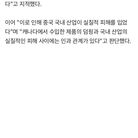
다"고 지적했다.
이어 "이로 인해 중국 국내 산업이 실질적 피해를 입었
다"며 "캐나다에서 수입한 제품의 덤핑과 국내 산업의
실질적인 피해 사이에는 인과 관계가 있다"고 판단했다.