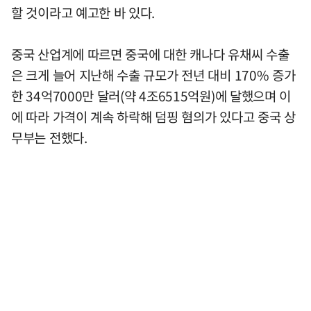
할 것이라고 예고한 바 있다.
중국 산업계에 따르면 중국에 대한 캐나다 유채씨 수출
은 크게 늘어 지난해 수출 규모가 전년 대비 170% 증가
한 34억7000만 달러(약 4조6515억원)에 달했으며 이
에 따라 가격이 계속 하락해 덤핑 혐의가 있다고 중국 상
무부는 전했다.