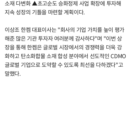
소재 다변화 ▲초고순도 승화정제 사업 확장에 투자해
지속 성장의 기틀을 마련할 계획이다.
이상조 한켐 대표이사는 "회사의 기업 가치를 높이 평가
해준 많은 기관 투자자 여러분께 감사하다"며 "이번 상
장을 통해 한켐은 글로벌 시장에서의 경쟁력을 더욱 강
화하고 탄소화합물 소재 합성 분야에서 선도적인 CDMO
글로벌 기업으로 도약할 수 있도록 최선을 다하겠다"고
말했다.