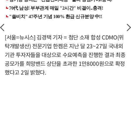
[서울=뉴시스] 김경택 기자 = 첨단 소재 합성 CDMO(위
탁개발생산) 전문기업 한켐은 지난 달 23~27일 국내외
기관 투자자들을 대상으로 수요예측을 진행한 결과 최종
공모가를 희망밴드 상단을 초과한 1만8000원으로 확정
했다고 2일 밝혔다.