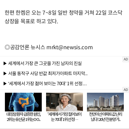
한편 한켐은 오는 7~8일 일반 청약을 거쳐 22일 코스닥
상장을 목표로 하고 있다.
◎공감언론 뉴시스
mrkt@newsis.com