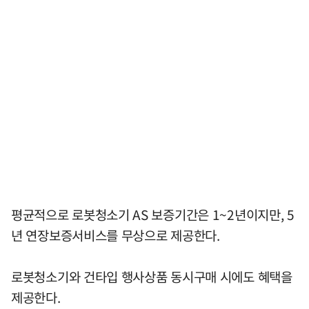
평균적으로 로봇청소기 AS 보증기간은 1~2년이지만, 5
년 연장보증서비스를 무상으로 제공한다.
로봇청소기와 건타입 행사상품 동시구매 시에도 혜택을
제공한다.