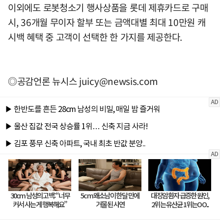
이외에도 로봇청소기 행사상품을 롯데 제휴카드로 구매
시, 36개월 무이자 할부 또는 금액대별 최대 10만원 캐
시백 혜택 중 고객이 선택한 한 가지를 제공한다.
◎공감언론 뉴시스
juicy@newsis.com