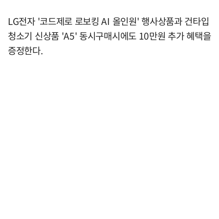
LG전자 '코드제로 로보킹 AI 올인원' 행사상품과 건타입
청소기 신상품 'A5' 동시구매시에도 10만원 추가 혜택을
증정한다.