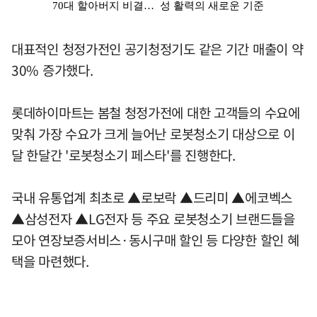
대표적인 청정가전인 공기청정기도 같은 기간 매출이 약
30% 증가했다.
롯데하이마트는 봄철 청정가전에 대한 고객들의 수요에
맞춰 가장 수요가 크게 늘어난 로봇청소기 대상으로 이
달 한달간 '로봇청소기 페스타'를 진행한다.
국내 유통업계 최초로 ▲로보락 ▲드리미 ▲에코벡스
▲삼성전자 ▲LG전자 등 주요 로봇청소기 브랜드들을
모아 연장보증서비스·동시구매 할인 등 다양한 할인 혜
택을 마련했다.