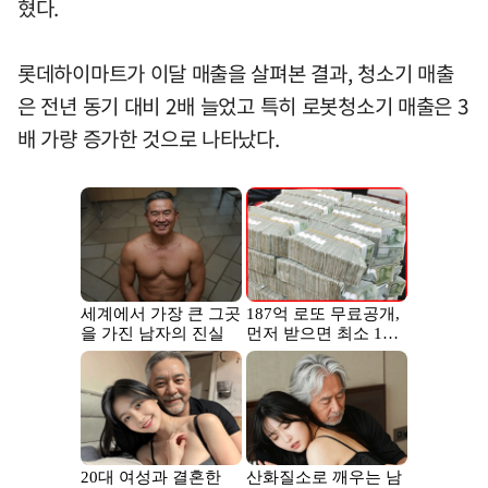
혔다.
롯데하이마트가 이달 매출을 살펴본 결과, 청소기 매출
은 전년 동기 대비 2배 늘었고 특히 로봇청소기 매출은 3
배 가량 증가한 것으로 나타났다.