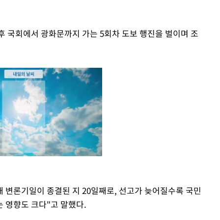
후 국회에서 광화문까지 가는 5회차 도보 행진을 벌이며 조
재 변론기일이 종결된 지 20일째로, 선고가 늦어질수록 국민
Mute
 영향도 크다"고 말했다.