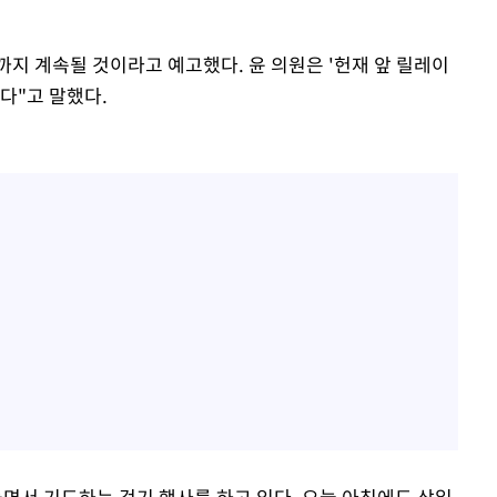
지 계속될 것이라고 예고했다. 윤 의원은 '헌재 앞 릴레이
다"고 말했다.
돌면서 기도하는 걷기 행사를 하고 있다. 오늘 아침에도 삼일