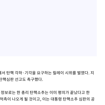
서 탄핵 각하·기각을 요구하는 릴레이 시위를 벌였다. 지
탄핵심판 선고도 촉구했다.
 정보로는 한 총리 탄핵소추는 이미 평의가 끝났다고 한
 억측이 나오게 될 것이고, 이는 대통령 탄핵소추 심판의 공