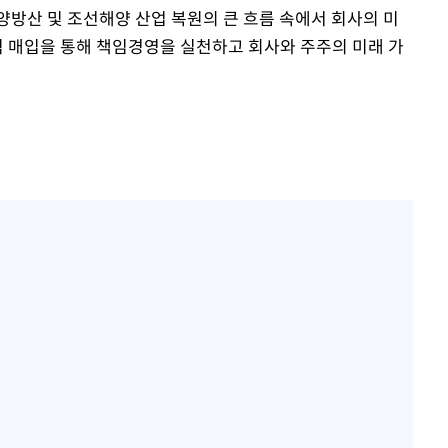
양방산 및 조선해양 산업 복원의 큰 흐름 속에서 회사의 미
식 매입을 통해 책임경영을 실천하고 회사와 주주의 미래 가