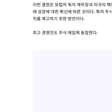
이번 결정은 유럽의 독자 재무장과 미국의 해
래 성장에 대한 확신에 따른 것이다. 특히 주
치를 제고하기 위한 방안이다.
최고 경영진도 주식 매입에 동참한다.