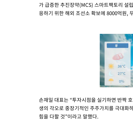
가 급증한 추진장약(MCS) 스마트팩토리 설립
응하기 위한 해외 조선소 확보에 8000억원, 
손재일 대표는 “투자시점을 실기하면 반짝 호
생의 각오로 중장기적인 주주가치를 극대화하
힘을 다할 것”이라고 말했다.