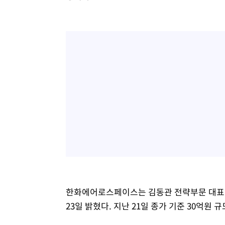
한화에어로스페이스는 김동관 전략부문 대표
23일 밝혔다. 지난 21일 종가 기준 30억원 규