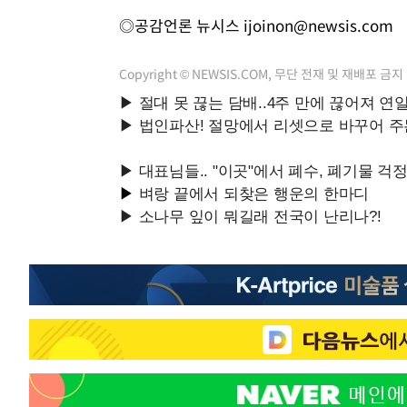
◎공감언론 뉴시스
ijoinon@newsis.com
Copyright © NEWSIS.COM, 무단 전재 및 재배포 금지