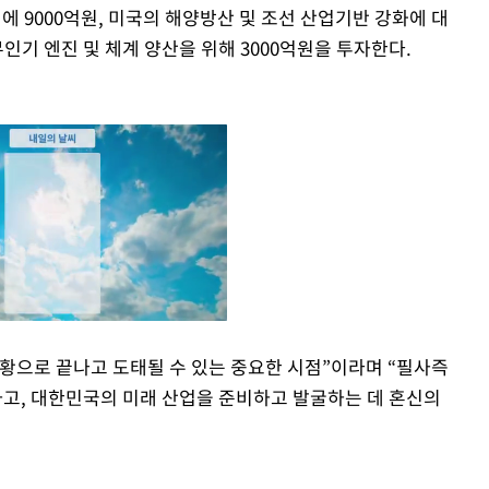
에 9000억원, 미국의 해양방산 및 조선 산업기반 강화에 대
무인기 엔진 및 체계 양산을 위해 3000억원을 투자한다.
황으로 끝나고 도태될 수 있는 중요한 시점”이라며 “필사즉
고, 대한민국의 미래 산업을 준비하고 발굴하는 데 혼신의
Mute