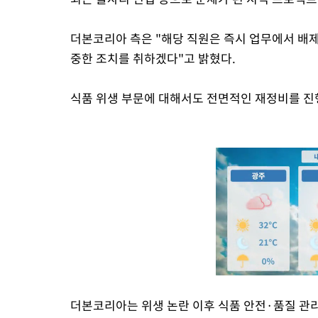
더본코리아 측은 "해당 직원은 즉시 업무에서 배제
중한 조치를 취하겠다"고 밝혔다.
식품 위생 부문에 대해서도 전면적인 재정비를 진
더본코리아는 위생 논란 이후 식품 안전·품질 관리