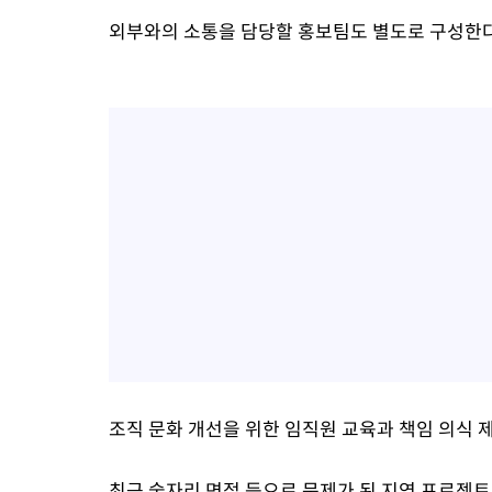
외부와의 소통을 담당할 홍보팀도 별도로 구성한다
조직 문화 개선을 위한 임직원 교육과 책임 의식 
최근 술자리 면접 등으로 문제가 된 지역 프로젝트