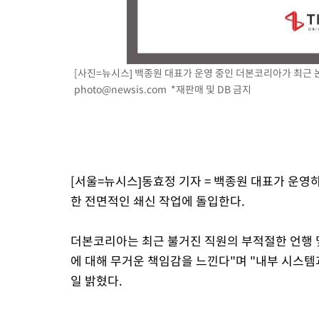
[사진=뉴시스] 백종원 대표가 운영 중인 더본코리아가 최근 논란
photo@newsis.com
*재판매 및 DB 금지
[서울=뉴시스]동효정 기자 = 백종원 대표가 운영
한 전면적인 쇄신 작업에 돌입한다.
더본코리아는 최근 불거진 직원의 부적절한 언행 및
에 대해 무거운 책임감을 느낀다"며 "내부 시스템과
일 밝혔다.