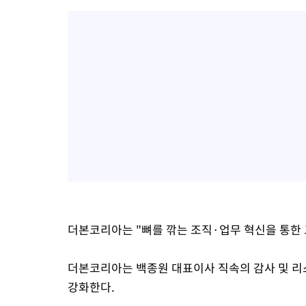
더본코리아는 "뼈를 깎는 조직·업무 혁신을 통한 
더본코리아는 백종원 대표이사 직속의 감사 및 리
강화한다.