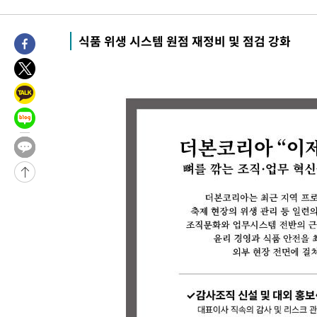
식품 위생 시스템 원점 재정비 및 점검 강화