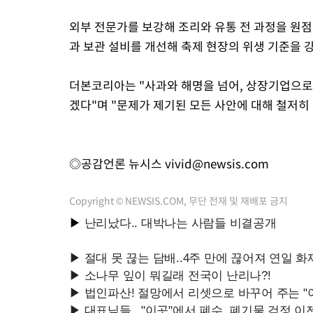
외부 전문가를 보강해 조리와 유통 전 과정을 원점
과 보관 설비를 개선해 축제 현장의 위생 기준을 
더본코리아는 "사과와 해명을 넘어, 상장기업으로
겠다"며 "문제가 제기된 모든 사안에 대해 철저히
◎공감언론 뉴시스
vivid@newsis.com
Copyright © NEWSIS.COM, 무단 전재 및 재배포 금지