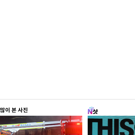
많이 본 사진