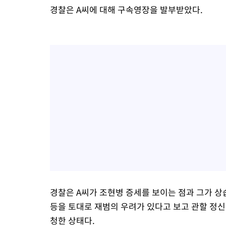
경찰은 A씨에 대해 구속영장을 발부받았다.
경찰은 A씨가 조현병 증세를 보이는 점과 그가 
등을 토대로 재범의 우려가 있다고 보고 관할 
청한 상태다.