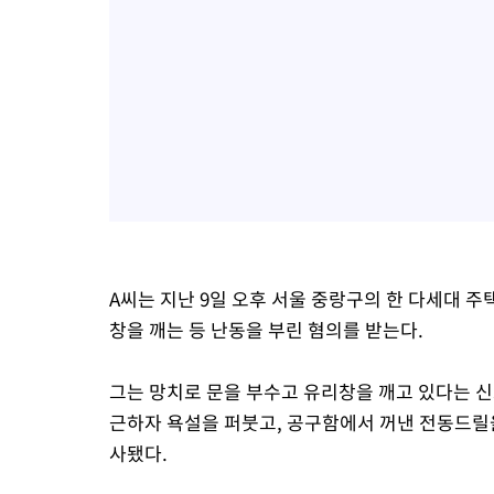
A씨는 지난 9일 오후 서울 중랑구의 한 다세대 
창을 깨는 등 난동을 부린 혐의를 받는다.
그는 망치로 문을 부수고 유리창을 깨고 있다는 신
근하자 욕설을 퍼붓고, 공구함에서 꺼낸 전동드릴
사됐다.