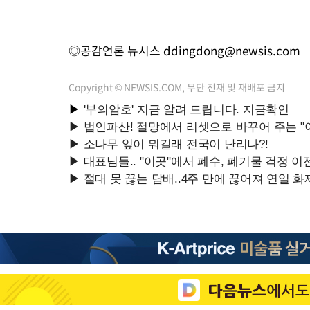
◎공감언론 뉴시스
ddingdong@newsis.com
Copyright © NEWSIS.COM, 무단 전재 및 재배포 금지