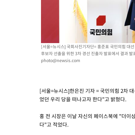
[서울=뉴시스] 국회사진기자단= 홍준표 국민의힘 대선 
후보자 선출을 위한 3차 경선 진출자 발표에서 결과 발표 
photo@newsis.com
[서울=뉴시스]한은진 기자 = 국민의힘 2차 
었던 우리 당을 떠나고자 한다"고 밝혔다.
홍 전 시장은 이날 자신의 페이스북에 "더이
다"고 적었다.