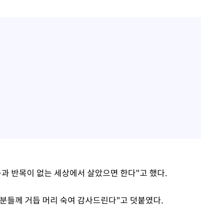
등과 반목이 없는 세상에서 살았으면 한다"고 했다.
분들께 거듭 머리 숙여 감사드린다"고 덧붙였다.