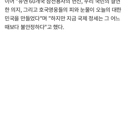
이어 "유엔 60개국 참전용사의 헌신, 우리 국민의 결연
한 의지, 그리고 호국영웅들의 피와 눈물이 오늘의 대한
민국을 만들었다"며 "하지만 지금 국제 정세는 그 어느
때보다 불안정하다"고 했다.