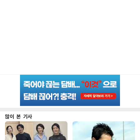
많이 본 기사