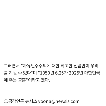
그러면서 "자유민주주의에 대한 확고한 신념만이 우리
를 지킬 수 있다"며 "1950년 6.25가 2025년 대한민국
에 주는 교훈"이라고 했다.
◎공감언론 뉴시스
yoona@newsis.com