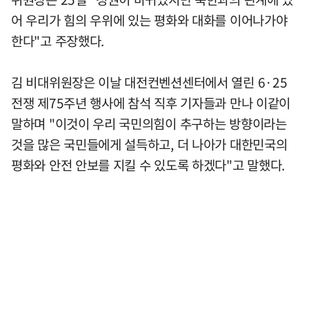
어 우리가 힘의 우위에 있는 평화와 대화를 이어나가야
한다"고 주장했다.
김 비대위원장은 이날 대전컨벤션센터에서 열린 6·25
전쟁 제75주년 행사에 참석 직후 기자들과 만나 이같이
말하며 "이것이 우리 국민의힘이 추구하는 방향이라는
것을 많은 국민들에게 설득하고, 더 나아가 대한민국의
평화와 안전 안보를 지킬 수 있도록 하겠다"고 말했다.