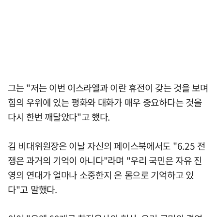
그는 "저는 이번 이스라엘과 이란 휴전이 갖는 것을 보며
힘의 우위에 있는 평화와 대화가 매우 중요하다는 것을
다시 한번 깨달았다"고 했다.
김 비대위원장은 이날 자신의 페이스북에서도 "6.25 전
쟁은 과거의 기억이 아니다"라며 "우리 국민은 자유 진
영의 연대가 얼마나 소중한지 온 몸으로 기억하고 있
다"고 말했다.