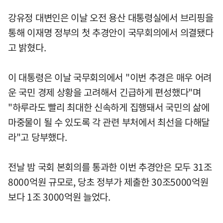
강유정 대변인은 이날 오전 용산 대통령실에서 브리핑을
통해 이재명 정부의 첫 추경안이 국무회의에서 의결됐다
고 밝혔다.
이 대통령은 이날 국무회의에서 "이번 추경은 매우 어려
운 국민 경제 상황을 고려해서 긴급하게 편성했다"며
"하루라도 빨리 최대한 신속하게 집행돼서 국민의 삶에
마중물이 될 수 있도록 각 관련 부처에서 최선을 다해달
라"고 당부했다.
전날 밤 국회 본회의를 통과한 이번 추경안은 모두 31조
8000억원 규모로, 당초 정부가 제출한 30조5000억원
보다 1조 3000억원 늘었다.