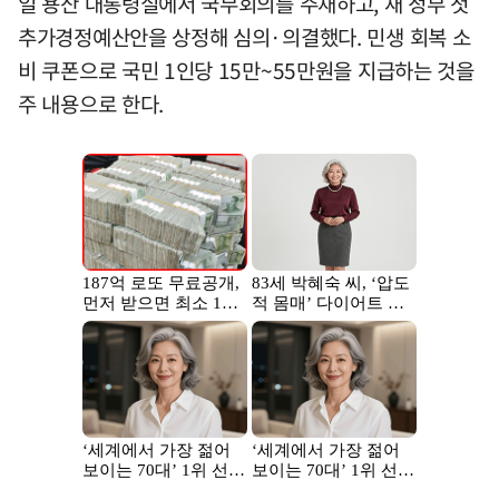
일 용산 대통령실에서 국무회의를 주재하고, 새 정부 첫
추가경정예산안을 상정해 심의·의결했다. 민생 회복 소
비 쿠폰으로 국민 1인당 15만~55만원을 지급하는 것을
주 내용으로 한다.