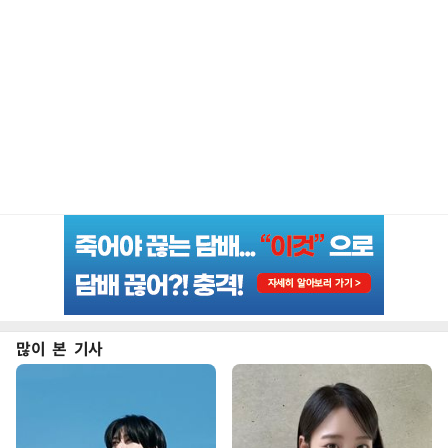
많이 본 기사