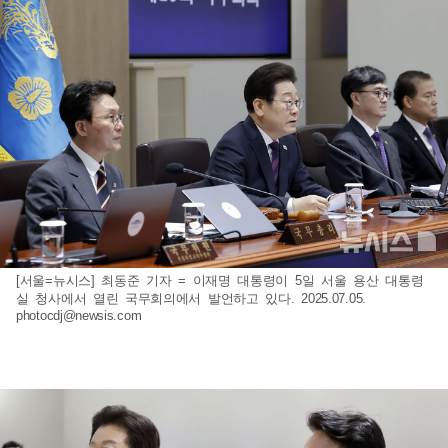
[서울=뉴시스] 최동준 기자 = 이재명 대통령이 5일 서울 용산 대통령
실 청사에서 열린 국무회의에서 발언하고 있다. 2025.07.05.
photocdj@newsis.com