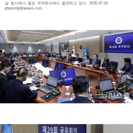
실 청사에서 열린 국무회의에서 발언하고 있다. 2025.07.05.
photocdj@newsis.com