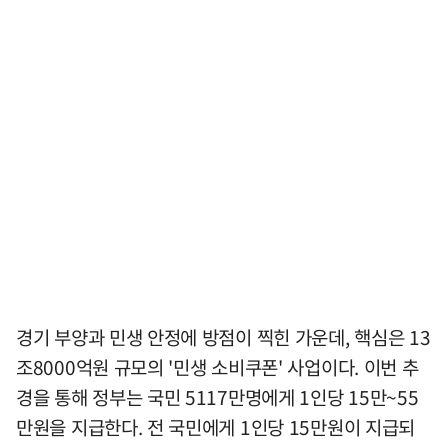
경기 부양과 민생 안정에 방점이 찍힌 가운데, 핵심은 13
조8000억원 규모의 '민생 소비쿠폰' 사업이다. 이번 추
경을 통해 정부는 국민 5117만명에게 1인당 15만~55
만원을 지급한다. 전 국민에게 1인당 15만원이 지급되