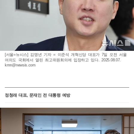
[서울=뉴시스] 김명년 기자 = 이준석 개혁신당 대표가 7일 오전 서울
여의도 국회에서 열린 최고위원회의에 입장하고 있다. 2025.08.07.
kmn@newsis.com
정청래 대표, 문재인 전 대통령 예방