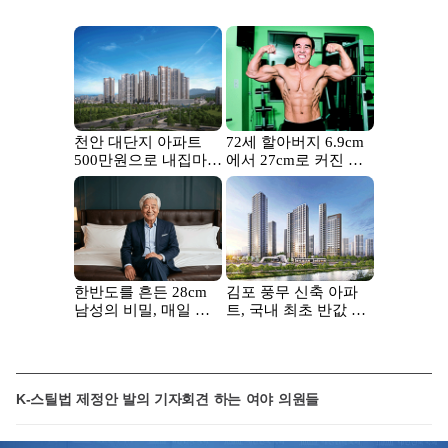
K-스틸법 제정안 발의 기자회견 하는 여야 의원들