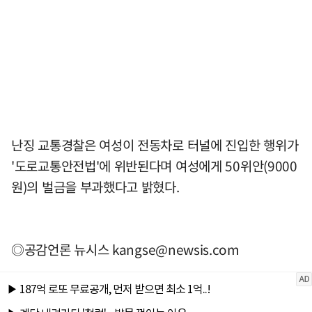
난징 교통경찰은 여성이 전동차로 터널에 진입한 행위가
'도로교통안전법'에 위반된다며 여성에게 50위안(9000
원)의 벌금을 부과했다고 밝혔다.
◎공감언론 뉴시스
kangse@newsis.com