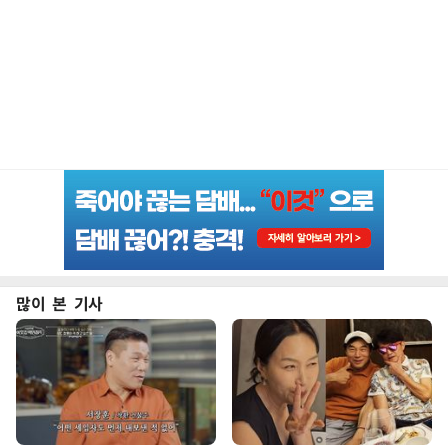
많이 본 기사