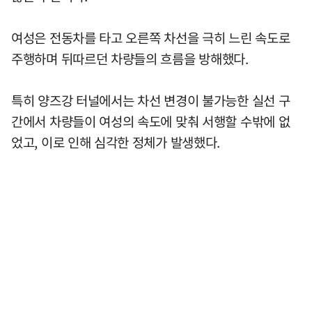
여성은 전동차를 타고 오른쪽 차선을 극히 느린 속도로
주행하며 뒤따르던 차량들의 흐름을 방해했다.
특히 양즈강 터널에서는 차선 변경이 불가능한 실선 구
간에서 차량들이 여성의 속도에 맞춰 서행할 수밖에 없
었고, 이로 인해 심각한 정체가 발생했다.