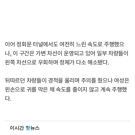
이어 정회문 터널에서도 여전히 느린 속도로 주행했으
나, 이 구간은 가변 차선이 운영되고 있어 일부 차량들이
왼쪽 차선으로 우회하며 정체가 다소 해소됐다.
뒤따르던 차량들이 경적을 울리며 주의를 줬으나 여성은
왼손으로 귀를 막은 채 속도를 줄이지 않고 계속 주행했
다.
이시간
핫
뉴스