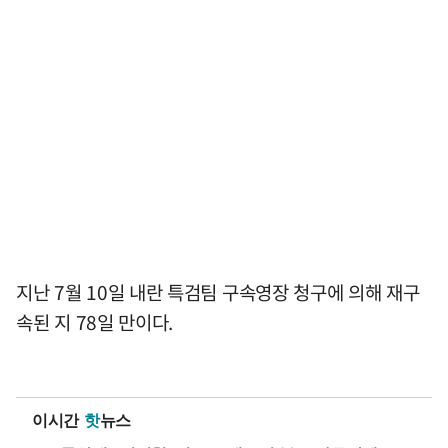
지난 7월 10일 내란 특검팀 구속영장 청구에 의해 재구
속된 지 78일 만이다.
이시간
핫
뉴스