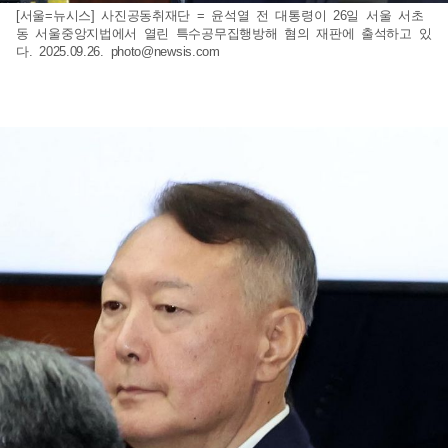
[서울=뉴시스] 사진공동취재단 = 윤석열 전 대통령이 26일 서울 서초
동 서울중앙지법에서 열린 특수공무집행방해 혐의 재판에 출석하고 있
다. 2025.09.26.
photo@newsis.com