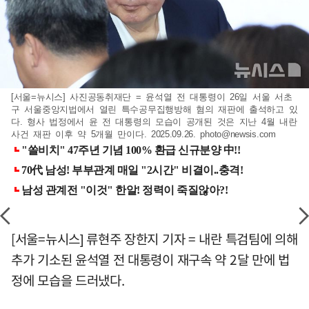
[서울=뉴시스] 사진공동취재단 = 윤석열 전 대통령이 26일 서울 서초
구 서울중앙지법에서 열린 특수공무집행방해 혐의 재판에 출석하고 있
다. 형사 법정에서 윤 전 대통령의 모습이 공개된 것은 지난 4월 내란
사건 재판 이후 약 5개월 만이다. 2025.09.26.
photo@newsis.com
[서울=뉴시스] 류현주 장한지 기자 = 내란 특검팀에 의해
추가 기소된 윤석열 전 대통령이 재구속 약 2달 만에 법
정에 모습을 드러냈다.