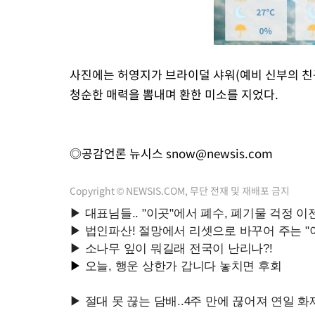
사진에는 허영지가 브라이덜 샤워(예비 신부의 친구
청순한 매력을 뽐내며 환한 미소를 지었다.
◎공감언론 뉴시스
snow@newsis.com
Copyright © NEWSIS.COM, 무단 전재 및 재배포 금지