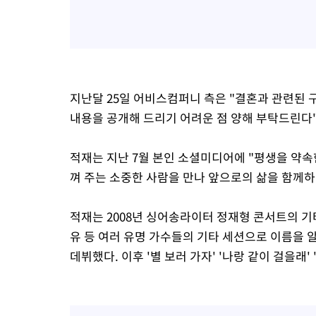
지난달 25일 어비스컴퍼니 측은 "결혼과 관련된
내용을 공개해 드리기 어려운 점 양해 부탁드린다"
적재는 지난 7월 본인 소셜미디어에 "평생을 약속
껴 주는 소중한 사람을 만나 앞으로의 삶을 함께하
적재는 2008년 싱어송라이터 정재형 콘서트의 기
유 등 여러 유명 가수들의 기타 세션으로 이름을 알
데뷔했다. 이후 '별 보러 가자' '나랑 같이 걸을래'