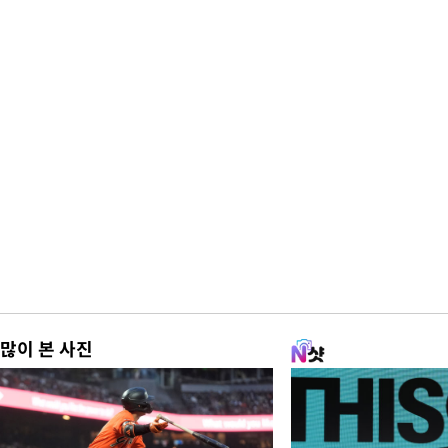
많이 본 사진