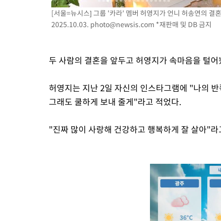
[서울=뉴시스] 그룹 '카라' 멤버 허영지가 언니 허송연의 결
2025.10.03.
photo@newsis.com
*재판매 및 DB 금지
두 사람의 결혼을 앞두고 허영지가 속마음을 털어
허영지는 지난 2일 자신의 인스타그램에 "나의 반
그래도 쿨하게 보내 줄게"라고 적었다.
"진짜 많이 사랑해 건강하고 행복하게 잘 살아"라