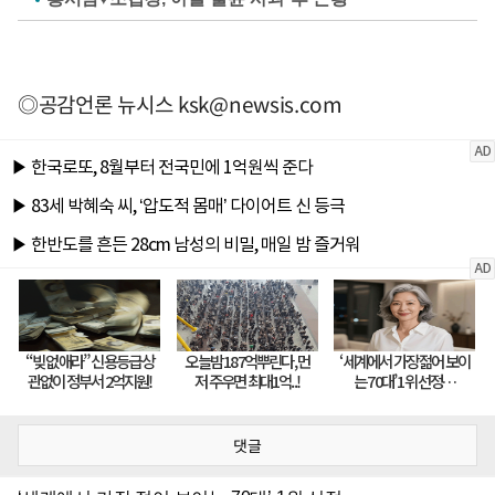
◎공감언론 뉴시스
ksk@newsis.com
댓글