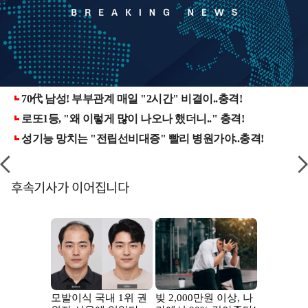
후속기사가 이어집니다