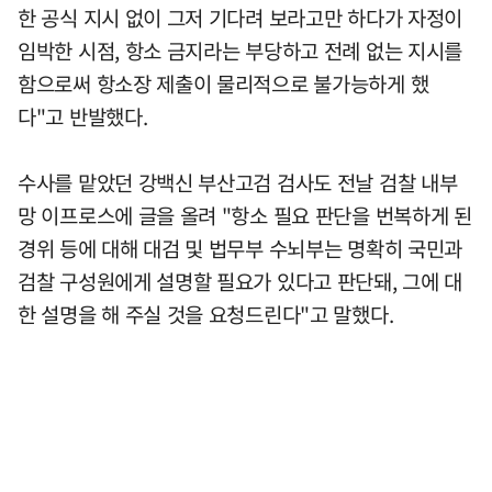
한 공식 지시 없이 그저 기다려 보라고만 하다가 자정이
임박한 시점, 항소 금지라는 부당하고 전례 없는 지시를
함으로써 항소장 제출이 물리적으로 불가능하게 했
다"고 반발했다.
수사를 맡았던 강백신 부산고검 검사도 전날 검찰 내부
망 이프로스에 글을 올려 "항소 필요 판단을 번복하게 된
경위 등에 대해 대검 및 법무부 수뇌부는 명확히 국민과
검찰 구성원에게 설명할 필요가 있다고 판단돼, 그에 대
한 설명을 해 주실 것을 요청드린다"고 말했다.