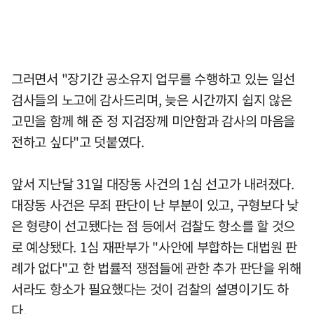
그러면서 "장기간 공소유지 업무를 수행하고 있는 일선
검사들의 노고에 감사드리며, 늦은 시간까지 쉽지 않은
고민을 함께 해 준 정 지검장께 미안함과 감사의 마음을
전하고 싶다"고 덧붙였다.
앞서 지난달 31일 대장동 사건의 1심 선고가 내려졌다.
대장동 사건은 무죄 판단이 난 부분이 있고, 구형보다 낮
은 형량이 선고됐다는 점 등에서 검찰도 항소를 할 것으
로 예상됐다. 1심 재판부가 "사안에 부합하는 대법원 판
례가 없다"고 한 법률적 쟁점들에 관한 추가 판단을 위해
서라도 항소가 필요했다는 것이 검찰의 설명이기도 하
다.