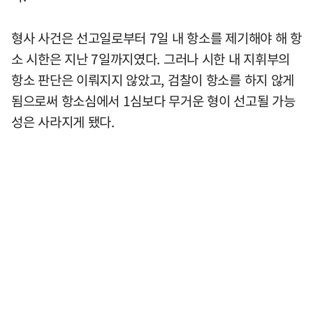
형사 사건은 선고일로부터 7일 내 항소를 제기해야 해 항
소 시한은 지난 7일까지였다. 그러나 시한 내 지휘부의
항소 판단은 이뤄지지 않았고, 검찰이 항소를 하지 않게
됨으로써 항소심에서 1심보다 무거운 형이 선고될 가능
성은 사라지게 됐다.