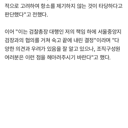
적으로 고려하여 항소를 제기하지 않는 것이 타당하다고
판단했다"고 전했다.
이어 "이는 검찰총장 대행인 저의 책임 하에 서울중앙지
검장과의 협의를 거쳐 숙고 끝에 내린 결정"이라며 "다
양한 의견과 우려가 있음을 잘 알고 있으나, 조직구성원
여러분은 이런 점을 헤아려주시기 바란다"고 했다.