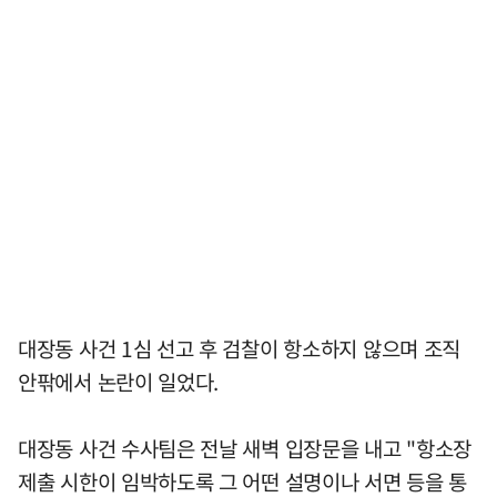
대장동 사건 1심 선고 후 검찰이 항소하지 않으며 조직
안팎에서 논란이 일었다.
대장동 사건 수사팀은 전날 새벽 입장문을 내고 "항소장
제출 시한이 임박하도록 그 어떤 설명이나 서면 등을 통