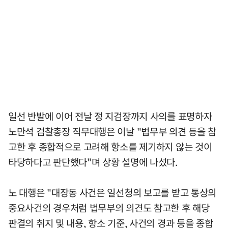
일선 반발에 이어 전날 정 지검장까지 사의를 표명하자
노만석 검찰총장 직무대행은 이날 "법무부 의견 등을 참
고한 후 종합적으로 고려해 항소를 제기하지 않는 것이
타당하다고 판단했다"며 상황 설명에 나섰다.
노 대행은 "대장동 사건은 일선청의 보고를 받고 통상의
중요사건의 경우처럼 법무부의 의견도 참고한 후 해당
판결의 취지 및 내용, 항소 기준, 사건의 경과 등을 종합