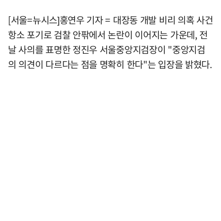
[서울=뉴시스]홍연우 기자 = 대장동 개발 비리 의혹 사건
항소 포기로 검찰 안팎에서 논란이 이어지는 가운데, 전
날 사의를 표명한 정진우 서울중앙지검장이 "중앙지검
의 의견이 다르다는 점을 명확히 한다"는 입장을 밝혔다.