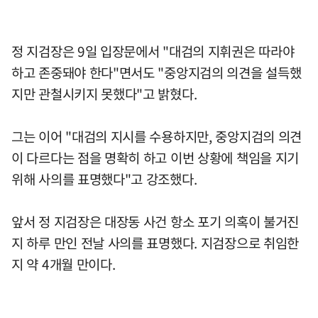
정 지검장은 9일 입장문에서 "대검의 지휘권은 따라야
하고 존중돼야 한다"면서도 "중앙지검의 의견을 설득했
지만 관철시키지 못했다"고 밝혔다.
그는 이어 "대검의 지시를 수용하지만, 중앙지검의 의견
이 다르다는 점을 명확히 하고 이번 상황에 책임을 지기
위해 사의를 표명했다"고 강조했다.
앞서 정 지검장은 대장동 사건 항소 포기 의혹이 불거진
지 하루 만인 전날 사의를 표명했다. 지검장으로 취임한
지 약 4개월 만이다.