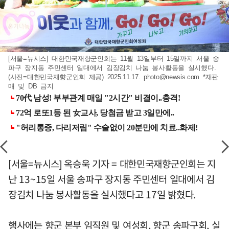
[서울=뉴시스] 대한민국재향군인회는 11월 13일부터 15일까지 서울 송
파구 장지동 주민센터 일대에서 김장김치 나눔 봉사활동을 실시했다.
(사진=대한민국재향군인회 제공) 2025.11.17.
photo@newsis.com
*재판
매 및 DB 금지
[서울=뉴시스] 옥승욱 기자 = 대한민국재향군인회는 지
난 13~15일 서울 송파구 장지동 주민센터 일대에서 김
장김치 나눔 봉사활동을 실시했다고 17일 밝혔다.
행사에는 향군 본부 임직원 및 여성회, 향군 송파구회, 실