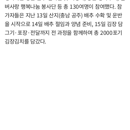
버사랑 행복나눔 봉사단 등 총 130여명이 참여했다. 참
가자들은 지난 13일 산지(충남 공주) 배추 수확 및 운반
을 시작으로 14일 배추 절임과 양념 준비, 15일 김장 담
그기·포장·전달까지 전 과정을 함께하며 총 2000포기
김장김치를 담갔다.