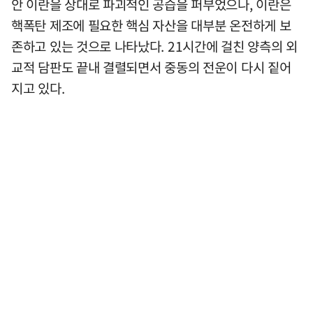
안 이란을 상대로 파괴적인 공습을 퍼부었으나, 이란은
핵폭탄 제조에 필요한 핵심 자산을 대부분 온전하게 보
존하고 있는 것으로 나타났다. 21시간에 걸친 양측의 외
교적 담판도 끝내 결렬되면서 중동의 전운이 다시 짙어
지고 있다.