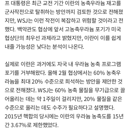
프 대통령은 최근 교전 기간 이란의 농축우라늄 재고를
군사작전으로 탈취하는 방안까지 검토한 것으로 전해졌
지만, WSJ는 이런 작전이 복잡하고 위험할 것이라고 전
했다. 백악관도 협상에 앞서 고농축우라늄 포기가 미국
협상단의 최우선 과제라고 밝혔지만, 이란이 이를 쉽게
내줄 가능성은 낮다는 분석이 나온다.
실제로 이란은 과거에도 자국 내 우라늄 농축 프로그램
포기를 거부해왔다. 올해 2월 협상에서는 60% 농축우
라늄을 최대 20% 수준으로 희석하는 방안을 제안한 것
으로 전해졌다. WSJ는 60% 농축 물질을 무기급으로 끌
어올리는 데는 약 1주일이 걸리지만, 20% 물질을 같은
수준으로 올리는 데도 수주가 필요하다고 설명했다.
2015년 핵합의 당시에는 이란의 우라늄 농축도를 15년
간 3.67%로 제한했었다.