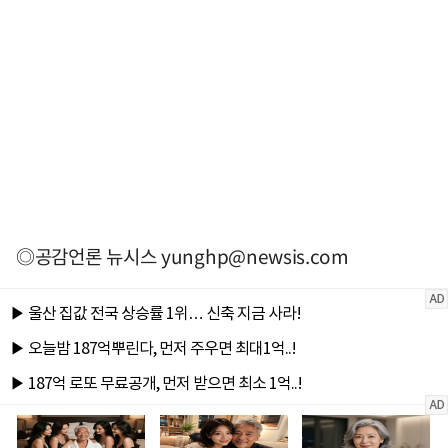
◎공감언론 뉴시스
yunghp@newsis.com