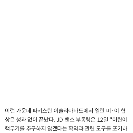
이런 가운데 파키스탄 이슬라마바드에서 열린 미·이 협
상은 성과 없이 끝났다. JD 밴스 부통령은 12일 "이란이
핵무기를 추구하지 않겠다는 확약과 관련 도구를 포기하