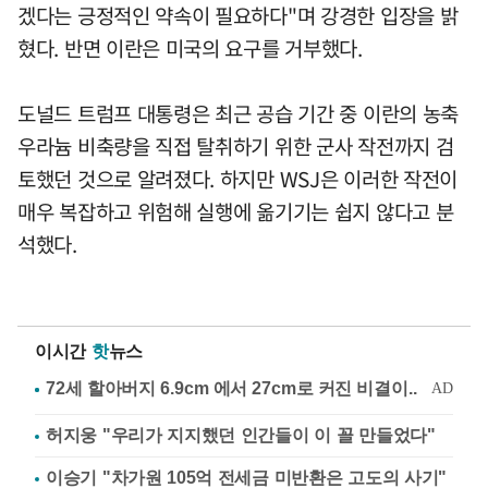
겠다는 긍정적인 약속이 필요하다"며 강경한 입장을 밝
혔다. 반면 이란은 미국의 요구를 거부했다.
도널드 트럼프 대통령은 최근 공습 기간 중 이란의 농축
우라늄 비축량을 직접 탈취하기 위한 군사 작전까지 검
토했던 것으로 알려졌다. 하지만 WSJ은 이러한 작전이
매우 복잡하고 위험해 실행에 옮기기는 쉽지 않다고 분
석했다.
이시간
핫
뉴스
허지웅 "우리가 지지했던 인간들이 이 꼴 만들었다"
이승기 "차가원 105억 전세금 미반환은 고도의 사기"