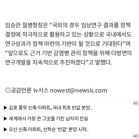
임승관 질병청장은 "국외의 경우 임상연구 결과를 정책
결정에 적극적으로 활용하고 있는 상황으로 국내에서도
연구성과가 정책 마련의 기반이 될 것으로 기대된다"며
"앞으로도 근거 기반 감염병 관리 정책을 위해 다방면의
연구개발을 지속적으로 추진하겠다"고 말했다.
◎공감언론 뉴시스
nowest@newsis.com