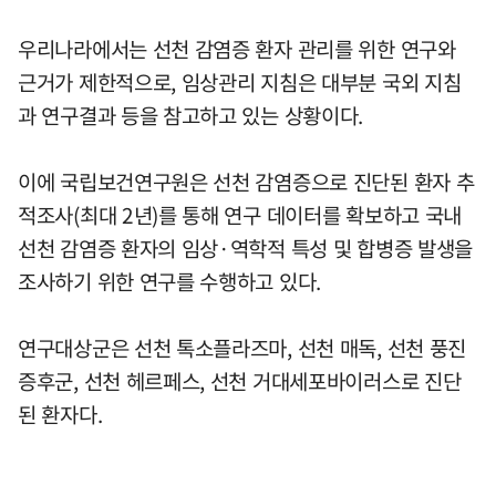
우리나라에서는 선천 감염증 환자 관리를 위한 연구와
근거가 제한적으로, 임상관리 지침은 대부분 국외 지침
과 연구결과 등을 참고하고 있는 상황이다.
이에 국립보건연구원은 선천 감염증으로 진단된 환자 추
적조사(최대 2년)를 통해 연구 데이터를 확보하고 국내
선천 감염증 환자의 임상·역학적 특성 및 합병증 발생을
조사하기 위한 연구를 수행하고 있다.
연구대상군은 선천 톡소플라즈마, 선천 매독, 선천 풍진
증후군, 선천 헤르페스, 선천 거대세포바이러스로 진단
된 환자다.