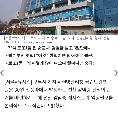
[서울=뉴시스] 구무서 기자 = 충북 오송 소재 질병관리청 청사 전경
2023.03.02.
photo@newsis.com
[서울=뉴시스] 구무서 기자 = 질병관리청 국립보건연구
원은 30일 신생아에서 발생하는 선천 감염증 관리의 근
거를 마련하기 위해 선천 감염증 레지스트리 임상연구를
본격적으로 시작한다고 밝혔다.