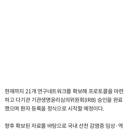
현재까지 21개 연구네트워크를 확보해 프로토콜을 마련
하고 다기관 기관생명윤리심의위원회(IRB) 승인을 완료
했으며 환자 등록을 정식으로 시작할 예정이다.
향후 확보된 자료를 바탕으로 국내 선천 감염증 임상·역