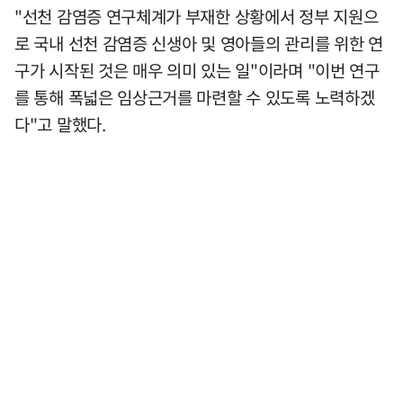
"선천 감염증 연구체계가 부재한 상황에서 정부 지원으
로 국내 선천 감염증 신생아 및 영아들의 관리를 위한 연
구가 시작된 것은 매우 의미 있는 일"이라며 "이번 연구
를 통해 폭넓은 임상근거를 마련할 수 있도록 노력하겠
다"고 말했다.