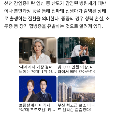
선천 감염증이란 임신 중 산모가 감염된 병원체가 태반
이나 분만과정 등을 통해 전파돼 신생아가 감염된 상태
로 출생하는 질환을 의미한다. 중증의 경우 청력 손실, 소
두증 등 장기 합병증을 유발하는 것으로 알려져 있다.