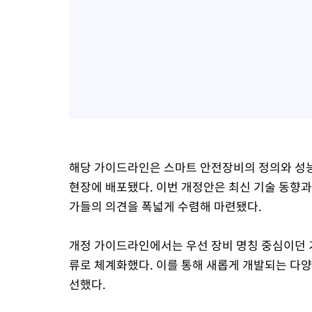
해당 가이드라인은 스마트 안전장비의 정의와 성능 기
현장에 배포됐다. 이번 개정안은 최신 기술 동향과
가들의 의견을 폭넓게 수렴해 마련됐다.
개정 가이드라인에서는 우선 장비 명칭 중심이던 기
류로 체계화했다. 이를 통해 새롭게 개발되는 다
선했다.