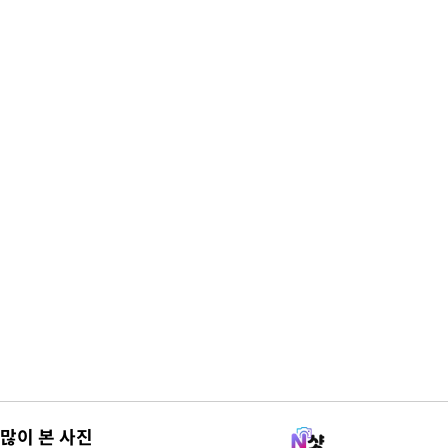
많이 본 사진