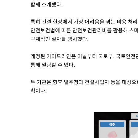
함께 소개했다.
특히 건설 현장에서 가장 어려움을 겪는 비용 처
안전보건법에 따른 안전보건관리비를 활용해 스마
구체적인 절차를 명시했다.
개정된 가이드라인은 이날부터 국토부, 국토안전관
통해 열람할 수 있다.
두 기관은 향후 발주청과 건설사업자 등을 대상으
획이다.