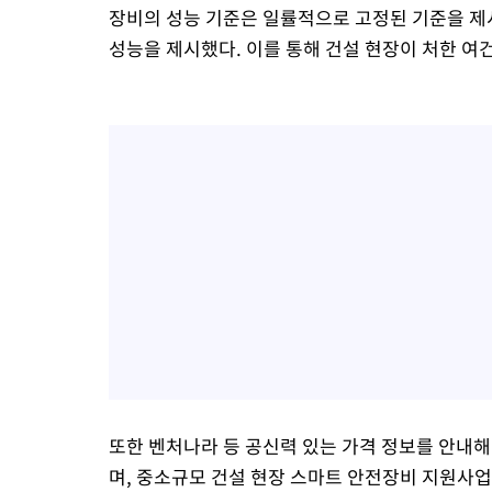
장비의 성능 기준은 일률적으로 고정된 기준을 제
성능을 제시했다. 이를 통해 건설 현장이 처한 여
또한 벤처나라 등 공신력 있는 가격 정보를 안내해
며, 중소규모 건설 현장 스마트 안전장비 지원사업