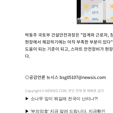
박동주 국토부 건설안전과장은 "업계와 근로자, 정
현장에서 체감하기에는 아직 부족한 부분이 있다"
도움이 되는 기준이 되고, 스마트 안전장비가 현
다.
◎공감언론 뉴시스
bsg05107@newsis.com
Copyright © NEWSIS.COM, 무단 전재 및 재배포 금지