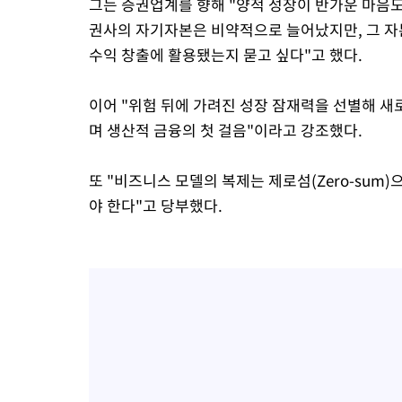
그는 증권업계를 향해 "양적 성장이 반가운 마음도
권사의 자기자본은 비약적으로 늘어났지만, 그 자
수익 창출에 활용됐는지 묻고 싶다"고 했다.
이어 "위험 뒤에 가려진 성장 잠재력을 선별해 
며 생산적 금융의 첫 걸음"이라고 강조했다.
또 "비즈니스 모델의 복제는 제로섬(Zero-sum
야 한다"고 당부했다.