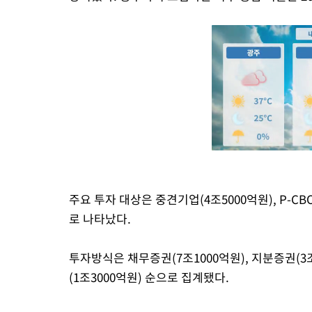
주요 투자 대상은 중견기업(4조5000억원), P-CB
로 나타났다.
투자방식은 채무증권(7조1000억원), 지분증권(3조1
(1조3000억원) 순으로 집계됐다.