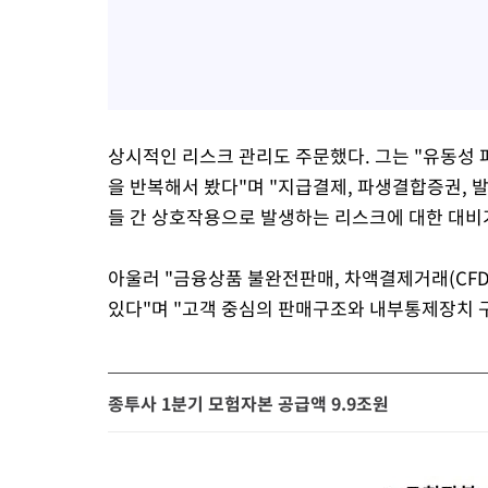
상시적인 리스크 관리도 주문했다. 그는 "유동성 
을 반복해서 봤다"며 "지급결제, 파생결합증권, 발
들 간 상호작용으로 발생하는 리스크에 대한 대비
아울러 "금융상품 불완전판매, 차액결제거래(CFD
있다"며 "고객 중심의 판매구조와 내부통제장치 구
종투사 1분기 모험자본 공급액 9.9조원