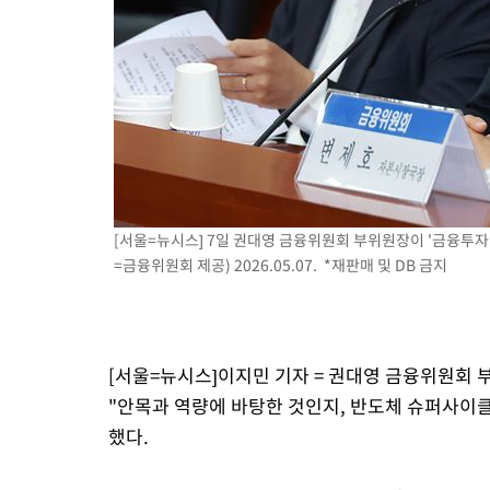
[서울=뉴시스] 7일 권대영 금융위원회 부위원장이 '금융투자
=금융위원회 제공) 2026.05.07. *재판매 및 DB 금지
[서울=뉴시스]이지민 기자 = 권대영 금융위원회 
"안목과 역량에 바탕한 것인지, 반도체 슈퍼사이
했다.