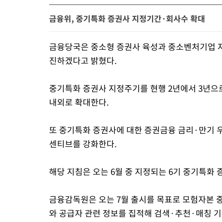
금융위, 중기특화 증권사 지정기간·회사수 확대
금융당국은 중소형 증권사 육성과 중소벤처기업 자
진하겠다고 밝혔다.
중기특화 증권사 지정주기를 현행 2년에서 3년으로
내외로 확대한다.
또 중기특화 증권사에 대한 증권금융 금리·만기 우
센티브를 강화한다.
해당 지침은 오는 6월 중 지정되는 6기 중기특화
금융감독원은 오는 7월 출시를 목표로 모험자본 중
와 공급자 관련 정보를 집적해 검색·추천·매칭 기