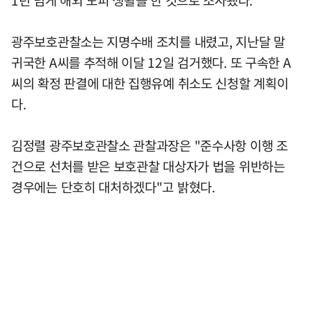
1년 넘게 해외 도피 생활을 한 것으로 조사됐다.
광주보호관찰소는 지명수배 조치를 내렸고, 지난달 말
귀국한 A씨를 추적해 이달 12일 검거했다. 또 구속한 A
씨의 확정 판결에 대한 집행유예 취소도 신청할 계획이
다.
김정렬 광주보호관찰소 관찰과장은 "준수사항 이행 조
건으로 선처를 받은 보호관찰 대상자가 법을 위반하는
경우에는 단호히 대처하겠다"고 밝혔다.