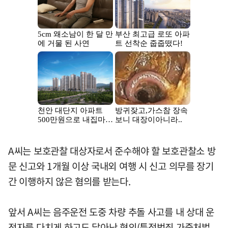
A씨는 보호관찰 대상자로서 준수해야 할 보호관찰소 방
문 신고와 1개월 이상 국내외 여행 시 신고 의무를 장기
간 이행하지 않은 혐의를 받는다.
앞서 A씨는 음주운전 도중 차량 추돌 사고를 내 상대 운
전자를 다치게 하고도 달아난 혐의(특정범죄 가중처벌