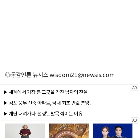
◎공감언론 뉴시스
wisdom21@newsis.com