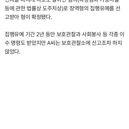
등에 관한 법률상 도주치상)로 장역형의 집행유예를 선
고받아 형이 확정됐다.
집행유예 기간 2년 동안 보호관찰과 사회봉사 등 각종 이
수 명령도 받았지만 A씨는 보호관찰소에 신고조차 하지
않았다.