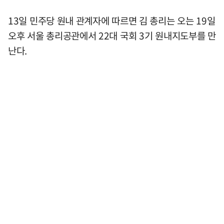
13일 민주당 원내 관계자에 따르면 김 총리는 오는 19일
오후 서울 총리공관에서 22대 국회 3기 원내지도부를 만
난다.