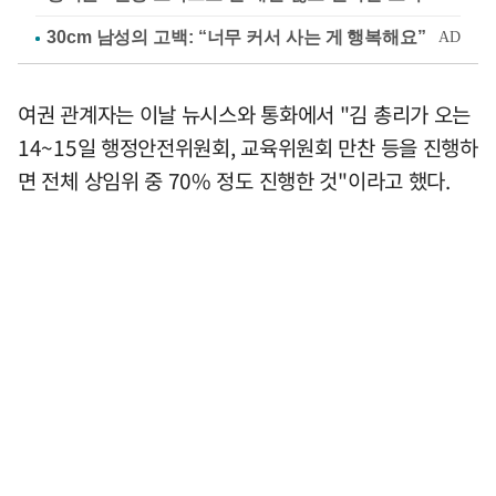
여권 관계자는 이날 뉴시스와 통화에서 "김 총리가 오는
14~15일 행정안전위원회, 교육위원회 만찬 등을 진행하
면 전체 상임위 중 70% 정도 진행한 것"이라고 했다.