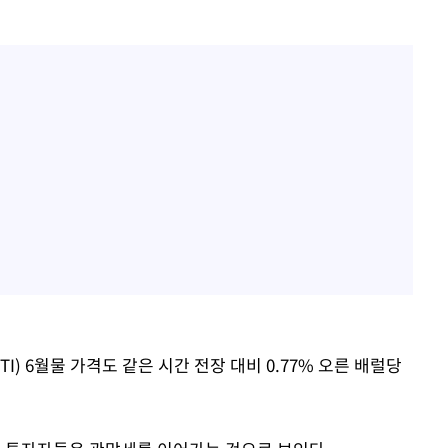
 6월물 가격도 같은 시간 전장 대비 0.77% 오른 배럴당