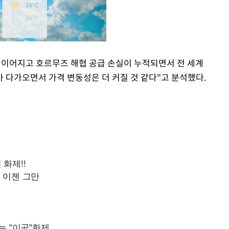
째 이어지고 호르무즈 해협 공급 손실이 누적되면서 전 세계
 다가오면서 가격 변동성은 더 커질 것 같다"고 분석했다.
Mute