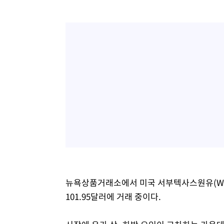
뉴욕상품거래소에서 미국 서부텍사스원유(WTI)
101.95달러에 거래 중이다.