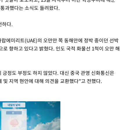
을 통과했다는 소식도 들려왔다.
전하다.
 아랍에미리트(UAE)의 오만만 쪽 동해안에 정박 중이던 선박
로 향하고 있다고 밝혔다. 인도 국적 화물선 1척이 오만 해
에 긍정도 부정도 하지 않았다. 대신 중국 관영 신화통신은
제 및 지역 현안에 대해 의견을 교환했다"고 전했다.