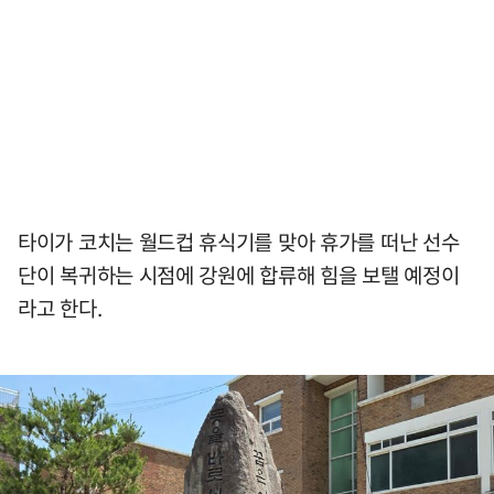
타이가 코치는 월드컵 휴식기를 맞아 휴가를 떠난 선수
단이 복귀하는 시점에 강원에 합류해 힘을 보탤 예정이
라고 한다.