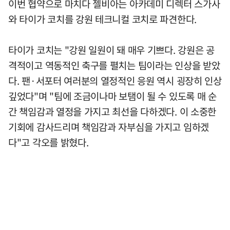
이번 협약으로 마치다 젤비아는 아카데미 디렉터 스가사
와 타이가 코치를 강원 테크니컬 코치로 파견한다.
타이가 코치는 "강원 일원이 돼 매우 기쁘다. 강원은 공
격적이고 역동적인 축구를 펼치는 팀이라는 인상을 받았
다. 팬·서포터 여러분의 열정적인 응원 역시 굉장히 인상
깊었다"며 "팀에 조금이나마 보탬이 될 수 있도록 매 순
간 책임감과 열정을 가지고 최선을 다하겠다. 이 소중한
기회에 감사드리며 책임감과 자부심을 가지고 임하겠
다"고 각오를 밝혔다.