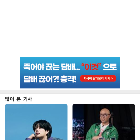
많이 본 기사