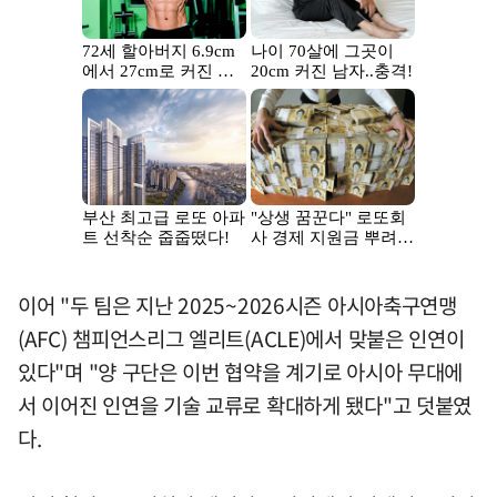
이어 "두 팀은 지난 2025~2026시즌 아시아축구연맹
(AFC) 챔피언스리그 엘리트(ACLE)에서 맞붙은 인연이
있다"며 "양 구단은 이번 협약을 계기로 아시아 무대에
서 이어진 인연을 기술 교류로 확대하게 됐다"고 덧붙였
다.