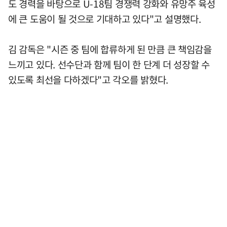
도 경력을 바탕으로 U-18팀 경쟁력 강화와 유망주 육성
에 큰 도움이 될 것으로 기대하고 있다"고 설명했다.
김 감독은 "시즌 중 팀에 합류하게 된 만큼 큰 책임감을
느끼고 있다. 선수단과 함께 팀이 한 단계 더 성장할 수
있도록 최선을 다하겠다"고 각오를 밝혔다.