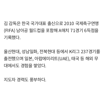
김 감독은 한국 국가대표 출신으로 2010 국제축구연맹
(FIFA) 남아공 월드컵을 포함해 A매치 71경기 6득점을
기록했다.
울산현대, 성남일화, 전북현대 등에서 K리그 237경기를
출전했으며 일본, 아랍에미리트(UAE), 태국 등 해외 무
대에서도 경험을 쌓았다.
지도자 경력도 풍부하다.