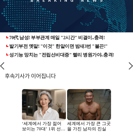
후속기사가 이어집니다