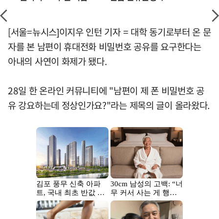
[서울=뉴시스]이지우 인턴 기자 = 대학 동기로부터 온 문
자를 본 남편이 휴대전화 비밀번호 공유를 요구한다는
아내의 사연이 화제가 됐다.
28일 한 온라인 커뮤니티에 "남편이 제 폰 비밀번호 공
유 강요하는데 정상인가요?"라는 제목의 글이 올라왔다.