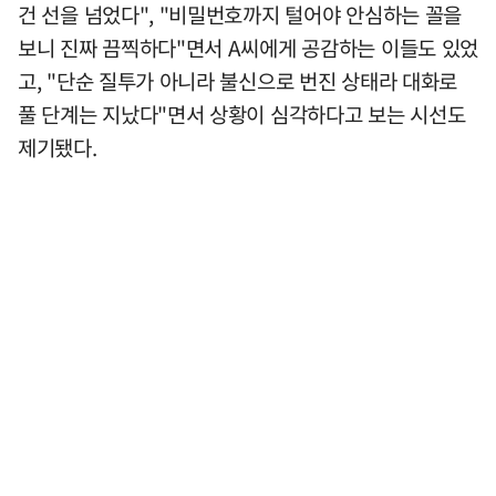
건 선을 넘었다", "비밀번호까지 털어야 안심하는 꼴을
보니 진짜 끔찍하다"면서 A씨에게 공감하는 이들도 있었
고, "단순 질투가 아니라 불신으로 번진 상태라 대화로
풀 단계는 지났다"면서 상황이 심각하다고 보는 시선도
제기됐다.