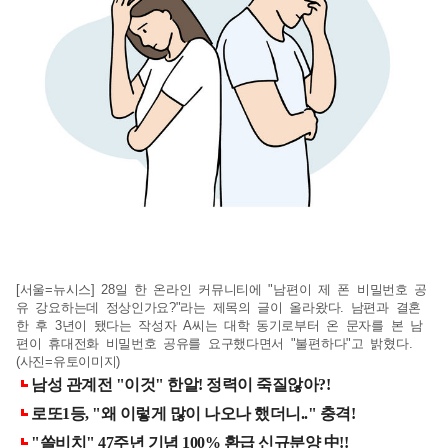
[서울=뉴시스] 28일 한 온라인 커뮤니티에 "남편이 제 폰 비밀번호 공
유 강요하는데 정상인가요?"라는 제목의 글이 올라왔다. 남편과 결혼
한 후 3년이 됐다는 작성자 A씨는 대학 동기로부터 온 문자를 본 남
편이 휴대전화 비밀번호 공유를 요구했다면서 "불편하다"고 밝혔다.
(사진=유토이미지)