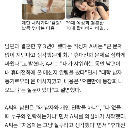
남편과 결혼한 후 3년이 됐다는 작성자 A씨는 "큰 문제
없이 지낸다고 생각했는데 최근 휴대전화 문제로 심하게
싸웠다"고 밝혔다. A씨는 "내가 샤워하는 동안 남편이
내 휴대전화에 온 메신저 알림을 봤다"면서 "대학 남자
동기로부터 온 메시지였고, 내용은 '오랜만에 동창회 나
오느냐'는 질문이었다"고 설명했다.
A씨의 남편은 "왜 남자와 개인 연락을 하냐", "나 없을
때 누구와 연락하는거냐"면서 A씨를 의심하기 시작했다.
A씨는 "처음에는 그냥 질투라고 생각했다"면서 "휴대전