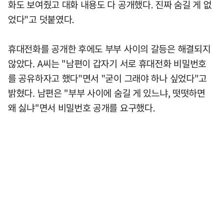
화도 보여줬고 대화 내용도 다 공개했다. 진짜 숨길 게 없
었다"고 덧붙였다.
휴대전화를 공개한 후에도 부부 사이의 갈등은 해결되지
않았다. A씨는 "남편이 갑자기 서로 휴대전화 비밀번호
를 공유하자고 했다"면서 "굳이 그래야 하나 싶었다"고
밝혔다. 남편은 "부부 사이에 숨길 게 있느냐, 떳떳하면
왜 싫냐"면서 비밀번호 공개를 요구했다.