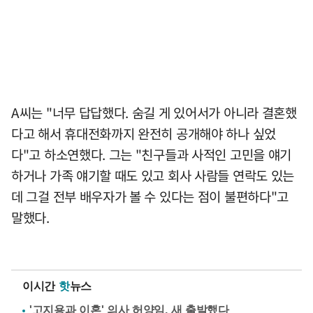
A씨는 "너무 답답했다. 숨길 게 있어서가 아니라 결혼했
다고 해서 휴대전화까지 완전히 공개해야 하나 싶었
다"고 하소연했다. 그는 "친구들과 사적인 고민을 얘기
하거나 가족 얘기할 때도 있고 회사 사람들 연락도 있는
데 그걸 전부 배우자가 볼 수 있다는 점이 불편하다"고
말했다.
이시간
핫
뉴스
'고지용과 이혼' 의사 허양임, 새 출발했다