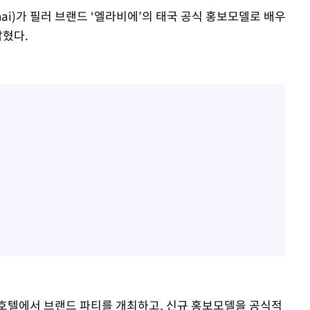
ai)가 필러 브랜드 ‘엘라비에’의 태국 공식 홍보모델로 배우
밝혔다.
호텔에서 브랜드 파티를 개최하고, 신규 홍보모델을 공식적