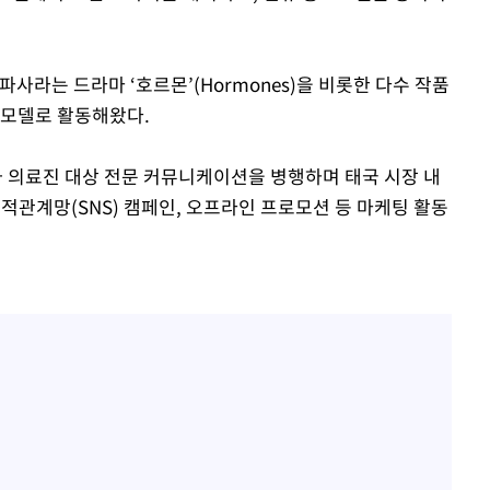
사라는 드라마 ‘호르몬’(Hormones)을 비롯한 다수 작품
 모델로 활동해왔다.
 의료진 대상 전문 커뮤니케이션을 병행하며 태국 시장 내
적관계망(SNS) 캠페인, 오프라인 프로모션 등 마케팅 활동