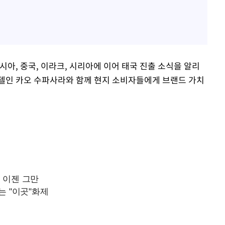
아, 중국, 이라크, 시리아에 이어 태국 진출 소식을 알리
모델인 카오 수파사라와 함께 현지 소비자들에게 브랜드 가치