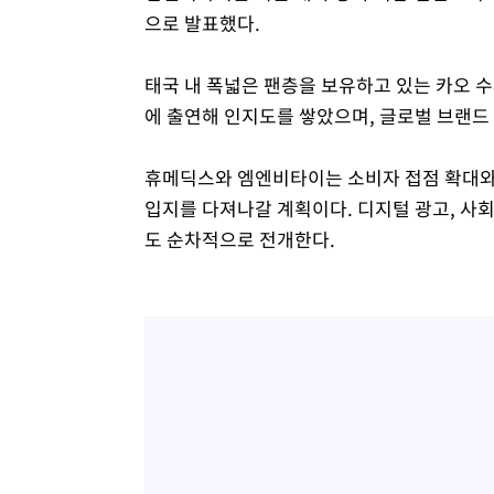
으로 발표했다.
태국 내 폭넓은 팬층을 보유하고 있는 카오 수파
에 출연해 인지도를 쌓았으며, 글로벌 브랜드
휴메딕스와 엠엔비타이는 소비자 접점 확대와
입지를 다져나갈 계획이다. 디지털 광고, 사회
도 순차적으로 전개한다.