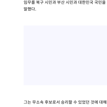
임무를 북구 시민과 부산 시민과 대한민국 국민을
말했다.
그는 무소속 후보로서 승리할 수 있었던 것에 대해