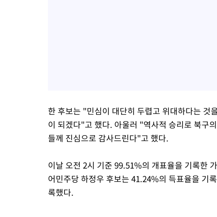
한 후보는 "민심이 대단히 두렵고 위대하다는 것을
이 되겠다"고 했다. 아울러 "역사적 승리로 북구
들께 진심으로 감사드린다"고 했다.
이날 오전 2시 기준 99.51%의 개표율을 기록한 
어민주당 하정우 후보는 41.24%의 득표율을 기록
록했다.