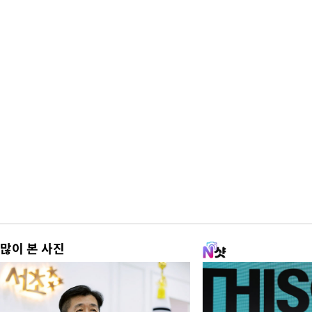
많이 본 사진