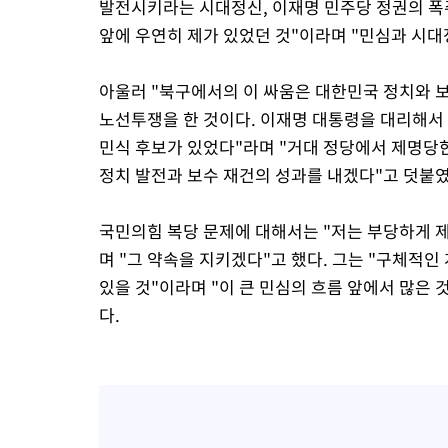
발전시키라는 시대정신, 이재명 민주당 정권의 폭
앞에 우연히 제가 있었던 것"이라며 "민심과 시대
아울러 "북구에서의 이 싸움은 대한민국 정치와 
노선투쟁을 한 것이다. 이재명 대통령을 대리해서 
민식 후보가 있었다"라며 "거대 정당에서 제명당
정치 발전과 보수 재건의 성과를 내겠다"고 덧붙였
국민의힘 복당 문제에 대해서는 "저는 부당하게 
며 "그 약속을 지키겠다"고 했다. 그는 "구체적인
있을 것"이라며 "이 큰 민심의 흐름 앞에서 많은 
다.