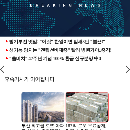
후속기사가 이어집니다