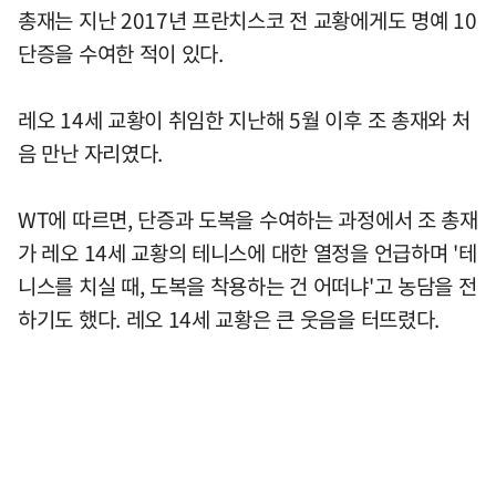
총재는 지난 2017년 프란치스코 전 교황에게도 명예 10
단증을 수여한 적이 있다.
레오 14세 교황이 취임한 지난해 5월 이후 조 총재와 처
음 만난 자리였다.
WT에 따르면, 단증과 도복을 수여하는 과정에서 조 총재
가 레오 14세 교황의 테니스에 대한 열정을 언급하며 '테
니스를 치실 때, 도복을 착용하는 건 어떠냐'고 농담을 전
하기도 했다. 레오 14세 교황은 큰 웃음을 터뜨렸다.