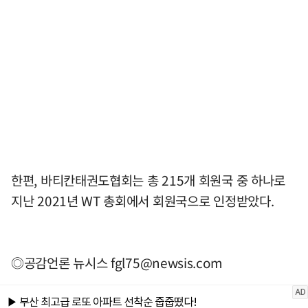
한편, 바티칸태권도협회는 총 215개 회원국 중 하나로
지난 2021년 WT 총회에서 회원국으로 인정받았다.
◎공감언론 뉴시스
fgl75@newsis.com