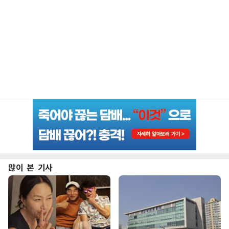
많이 본 기사