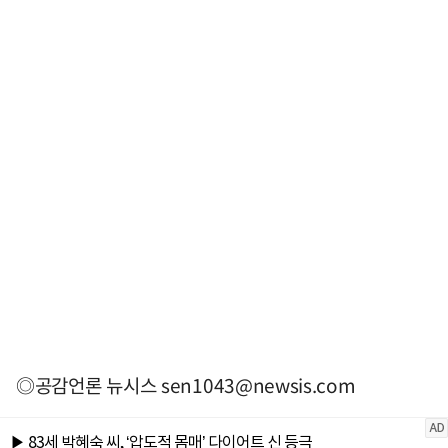
◎공감언론 뉴시스
sen1043@newsis.com