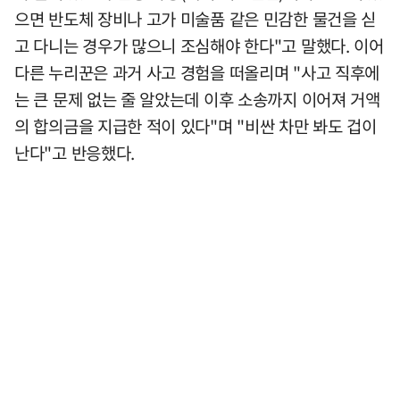
으면 반도체 장비나 고가 미술품 같은 민감한 물건을 싣
고 다니는 경우가 많으니 조심해야 한다"고 말했다. 이어
다른 누리꾼은 과거 사고 경험을 떠올리며 "사고 직후에
는 큰 문제 없는 줄 알았는데 이후 소송까지 이어져 거액
의 합의금을 지급한 적이 있다"며 "비싼 차만 봐도 겁이
난다"고 반응했다.