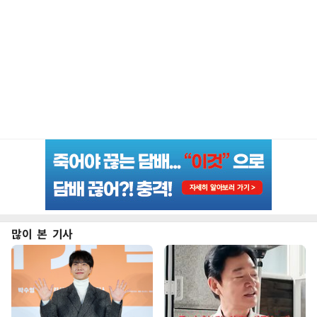
많이 본 기사