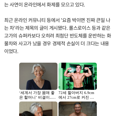
는 사연이 온라인에서 화제를 모으고 있다.
최근 온라인 커뮤니티 등에서 '요즘 박이면 진짜 큰일 나
는 차'라는 제목의 글이 게시됐다. 롤스로이스 등과 같은
고가의 슈퍼카보다 오히려 최첨단 반도체를 운반하는 화
물차와 사고가 났을 경우 경제적 손실이 더 크다는 내용
이었다.