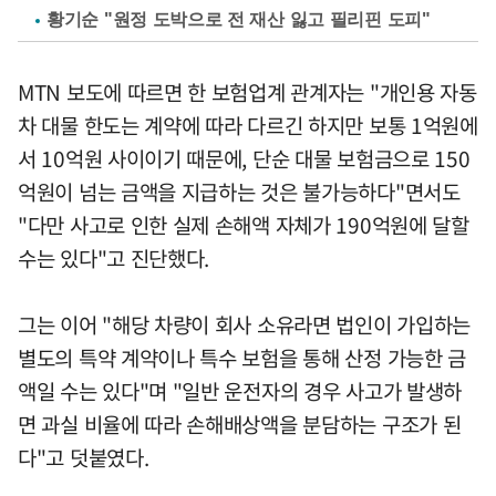
황기순 "원정 도박으로 전 재산 잃고 필리핀 도피"
MTN 보도에 따르면 한 보험업계 관계자는 "개인용 자동
차 대물 한도는 계약에 따라 다르긴 하지만 보통 1억원에
서 10억원 사이이기 때문에, 단순 대물 보험금으로 150
억원이 넘는 금액을 지급하는 것은 불가능하다"면서도
"다만 사고로 인한 실제 손해액 자체가 190억원에 달할
수는 있다"고 진단했다.
그는 이어 "해당 차량이 회사 소유라면 법인이 가입하는
별도의 특약 계약이나 특수 보험을 통해 산정 가능한 금
액일 수는 있다"며 "일반 운전자의 경우 사고가 발생하
면 과실 비율에 따라 손해배상액을 분담하는 구조가 된
다"고 덧붙였다.