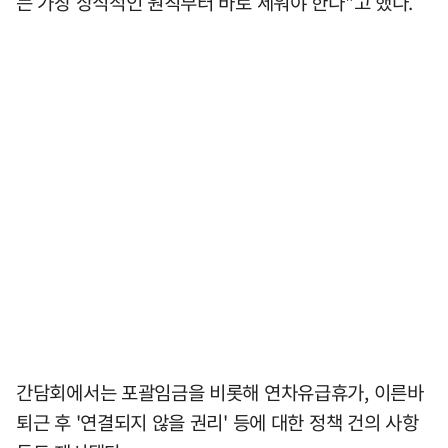
는 가장 상식적인 원칙부터 바로 세워야 한다"고 했다.
간담회에서는 포괄임금을 비롯해 연차유급휴가, 이른바
퇴근 후 '연결되지 않을 권리' 등에 대한 정책 건의 사항