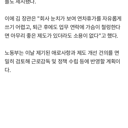
들도 제시됐다.
이에 김 장관은 "회사 눈치가 보여 연차휴가를 자유롭게
쓰기 어렵고, 퇴근 후에도 업무 연락에 가슴이 철렁한다
면 아무리 좋은 제도가 있더라도 소용이 없다"고 했다.
노동부는 이날 제기된 애로사항과 제도 개선 건의를 면
밀히 검토해 근로감독 및 정책 수립 등에 반영할 계획이
다.