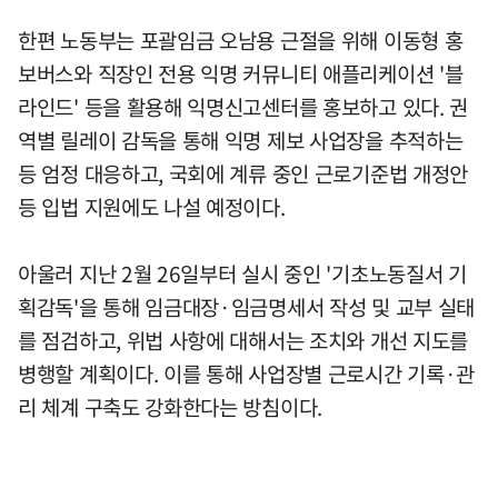
한편 노동부는 포괄임금 오남용 근절을 위해 이동형 홍
보버스와 직장인 전용 익명 커뮤니티 애플리케이션 '블
라인드' 등을 활용해 익명신고센터를 홍보하고 있다. 권
역별 릴레이 감독을 통해 익명 제보 사업장을 추적하는
등 엄정 대응하고, 국회에 계류 중인 근로기준법 개정안
등 입법 지원에도 나설 예정이다.
아울러 지난 2월 26일부터 실시 중인 '기초노동질서 기
획감독'을 통해 임금대장·임금명세서 작성 및 교부 실태
를 점검하고, 위법 사항에 대해서는 조치와 개선 지도를
병행할 계획이다. 이를 통해 사업장별 근로시간 기록·관
리 체계 구축도 강화한다는 방침이다.