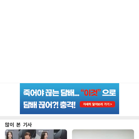
많이 본 기사