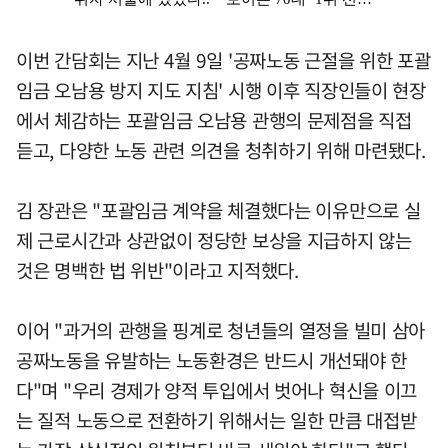
이번 간담회는 지난 4월 9일 '공짜노동 근절을 위한 포괄
임금 오남용 방지 지도 지침' 시행 이후 직장인들이 현장
에서 체감하는 포괄임금 오남용 관행의 문제점을 직접
듣고, 다양한 노동 관련 의견을 청취하기 위해 마련됐다.
김 장관은 "포괄임금 계약을 체결했다는 이유만으로 실
제 근로시간과 상관없이 정당한 보상을 지급하지 않는
것은 명백한 법 위반"이라고 지적했다.
이어 "과거의 관행을 핑계로 청년들의 열정을 빌미 삼아
공짜노동을 유발하는 노동환경은 반드시 개선돼야 한
다"며 "우리 경제가 양적 투입에서 벗어나 혁신을 이끄
는 질적 노동으로 전환하기 위해서는 일한 만큼 대접받