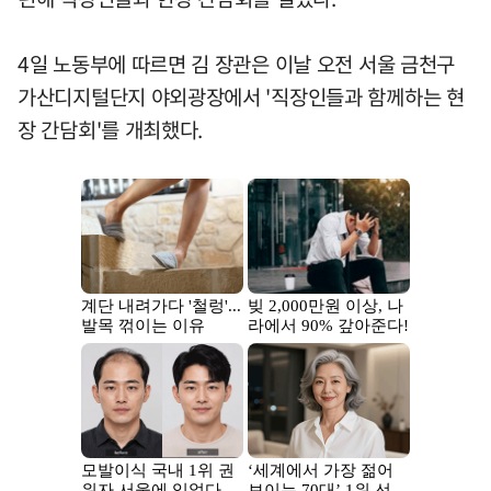
4일 노동부에 따르면 김 장관은 이날 오전 서울 금천구
가산디지털단지 야외광장에서 '직장인들과 함께하는 현
장 간담회'를 개최했다.