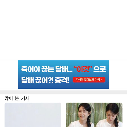
많이 본 기사