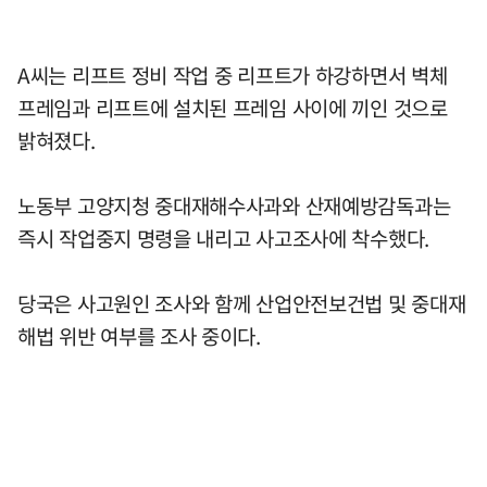
A씨는 리프트 정비 작업 중 리프트가 하강하면서 벽체
프레임과 리프트에 설치된 프레임 사이에 끼인 것으로
밝혀졌다.
노동부 고양지청 중대재해수사과와 산재예방감독과는
즉시 작업중지 명령을 내리고 사고조사에 착수했다.
당국은 사고원인 조사와 함께 산업안전보건법 및 중대재
해법 위반 여부를 조사 중이다.