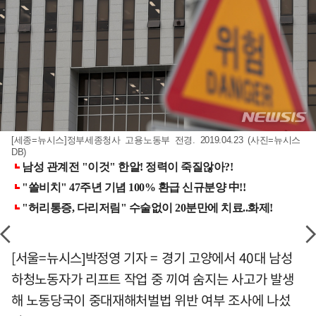
[세종=뉴시스]정부세종청사 고용노동부 전경. 2019.04.23 (사진=뉴시스
DB)
[서울=뉴시스]박정영 기자 = 경기 고양에서 40대 남성
하청노동자가 리프트 작업 중 끼여 숨지는 사고가 발생
해 노동당국이 중대재해처벌법 위반 여부 조사에 나섰