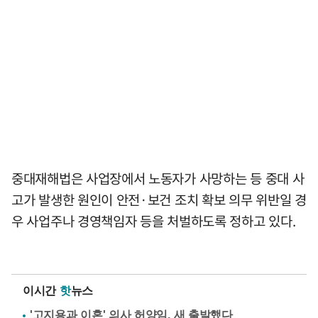
중대재해법은 사업장에서 노동자가 사망하는 등 중대 사
고가 발생한 원인이 안전·보건 조치 확보 의무 위반일 경
우 사업주나 경영책임자 등을 처벌하도록 정하고 있다.
이시간
핫
뉴스
'고지용과 이혼' 의사 허양임, 새 출발했다