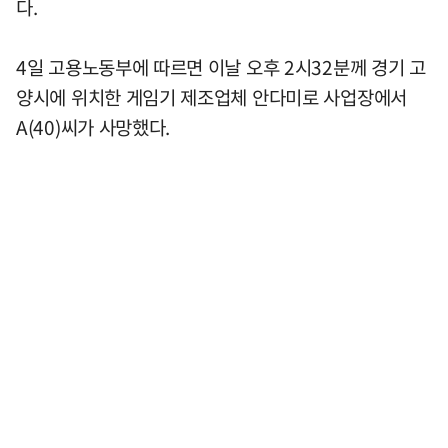
다.
4일 고용노동부에 따르면 이날 오후 2시32분께 경기 고
양시에 위치한 게임기 제조업체 안다미로 사업장에서
A(40)씨가 사망했다.