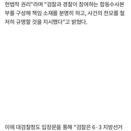
헌법적 권리"라며 "검찰과 경찰이 참여하는 합동수사본
부를 구성해 책임 소재를 분명히 하고, 사건의 전모를 철
저히 규명할 것을 지시했다"고 밝혔다.
이에 대검찰청도 입장문을 통해 "검찰은 6·3 지방선거