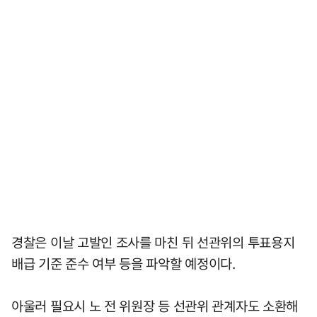
경찰은 이날 고발인 조사를 마친 뒤 선관위의 투표용지
배급 기준 준수 여부 등을 파악할 예정이다.
아울러 필요시 노 전 위원장 등 선관위 관계자도 소환해