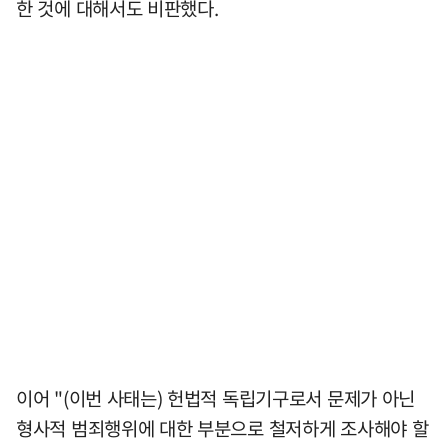
한 것에 대해서도 비판했다.
이어 "(이번 사태는) 헌법적 독립기구로서 문제가 아닌
형사적 범죄행위에 대한 부분으로 철저하게 조사해야 할