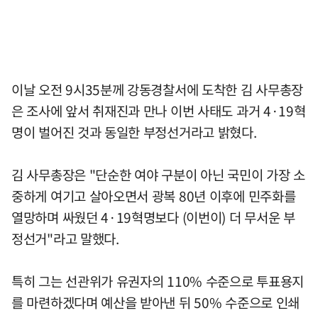
이날 오전 9시35분께 강동경찰서에 도착한 김 사무총장
은 조사에 앞서 취재진과 만나 이번 사태도 과거 4·19혁
명이 벌어진 것과 동일한 부정선거라고 밝혔다.
김 사무총장은 "단순한 여야 구분이 아닌 국민이 가장 소
중하게 여기고 살아오면서 광복 80년 이후에 민주화를
열망하며 싸웠던 4·19혁명보다 (이번이) 더 무서운 부
정선거"라고 말했다.
특히 그는 선관위가 유권자의 110% 수준으로 투표용지
를 마련하겠다며 예산을 받아낸 뒤 50% 수준으로 인쇄