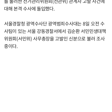
를 둘러싼 선거관리위원회(선관위) 관계자 고발 사건에
대해 본격 수사에 돌입했다.
서울경찰청 광역수사단 광역범죄수사대는 8일 오전 수
사팀이 있는 서울 강동경찰서에서 김순환 서민민생대책
위원회(서민위) 사무총장을 고발인 신분으로 불러 조사
중이다.