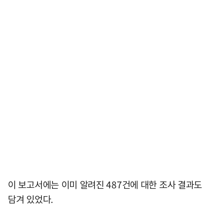
이 보고서에는 이미 알려진 487건에 대한 조사 결과도
담겨 있었다.