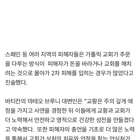
스페인 등 여러 지역의 피해자들은 가톨릭 교회가 추문
을 다루는 방식이 피해자가 돈을 바라거나 교회를 해치
려는 것으로 몰아가 2차 피해를 입히는 경우가 많았다고
진술했다.
바티칸의 마테오 브루니 대변인은 "교황은 주의 깊게 애
정을 가지고 사연을 경청한 뒤 이들에게 교황과 교회가
더 노력해서 안전하고 영적으로 건강한 성전을 만들겠다
고 약속했다. 또한 피해자의 충언을 기초로 더 많은 노력
을 통해서 교회가 상처의 치유와 안정을 찾는 안식처가