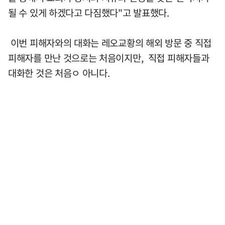
될 수 있게 하겠다고 다짐했다"고 발표했다.
이번 피해자와의 대화는 레오교황의 해외 방문 중 직접
피해자를 만난 것으로는 처음이지만, 직접 피해자들과
대화한 것은 처음ㅇ 아니다.