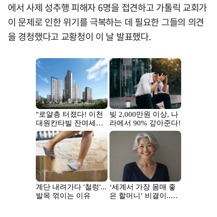
에서 사제 성추행 피해자 6명을 접견하고 가톨릭 교회가
이 문제로 인한 위기를 극복하는 데 필요한 그들의 의견
을 경청했다고 교황청이 이 날 발표했다.