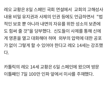
레오 교황은 8일 스페인 국회 연설에서 교회의 고해성사
내용 비밀 유지권과 사제의 인권 등에도 언급하면서 "법
적인 보호 뿐 아니라 내면의 자유를 위한 성소의 보존에
도 힘써 줄 것"을 당부했다. 신도들이 사제를 통해 신에
게 영혼을 열고 대화해야 하며 외부의 압력에 대한 공포
가 없이 그렇게 할 수 있어야 한다고 레오 14세는 강조했
다.
카톨릭의 레오 14세 교황은 6일 스페인에 왔으며 방문
이틀째인 7일 100만 인파 앞에서 미사를 주재했다.