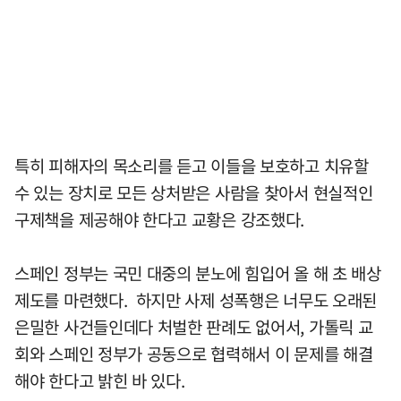
특히 피해자의 목소리를 듣고 이들을 보호하고 치유할
수 있는 장치로 모든 상처받은 사람을 찾아서 현실적인
구제책을 제공해야 한다고 교황은 강조했다.
스페인 정부는 국민 대중의 분노에 힘입어 올 해 초 배상
제도를 마련했다. 하지만 사제 성폭행은 너무도 오래된
은밀한 사건들인데다 처벌한 판례도 없어서, 가톨릭 교
회와 스페인 정부가 공동으로 협력해서 이 문제를 해결
해야 한다고 밝힌 바 있다.