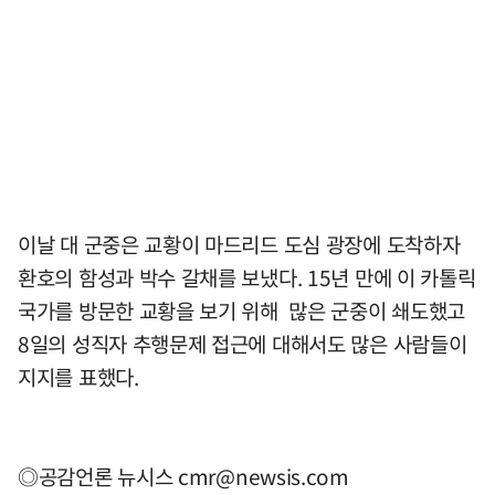
이날 대 군중은 교황이 마드리드 도심 광장에 도착하자
환호의 함성과 박수 갈채를 보냈다. 15년 만에 이 카톨릭
국가를 방문한 교황을 보기 위해 많은 군중이 쇄도했고
8일의 성직자 추행문제 접근에 대해서도 많은 사람들이
지지를 표했다.
◎공감언론 뉴시스
cmr@newsis.com