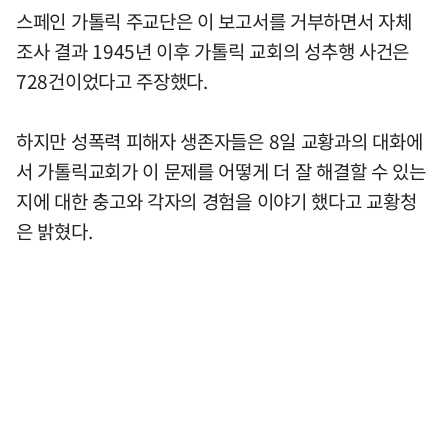
스페인 가톨릭 주교단은 이 보고서를 거부하면서 자체
조사 결과 1945년 이후 가톨릭 교회의 성추행 사건은
728건이었다고 주장했다.
하지만 성폭력 피해자 생존자들은 8일 교황과의 대화에
서 가톨릭교회가 이 문제를 어떻게 더 잘 해결할 수 있는
지에 대한 충고와 각자의 경험을 이야기 했다고 교황청
은 밝혔다.