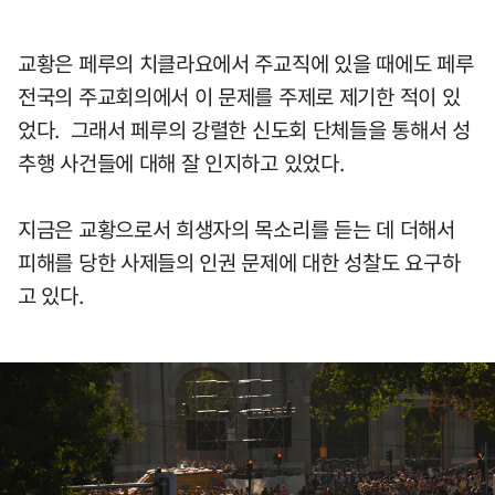
교황은 페루의 치클라요에서 주교직에 있을 때에도 페루
전국의 주교회의에서 이 문제를 주제로 제기한 적이 있
었다. 그래서 페루의 강렬한 신도회 단체들을 통해서 성
추행 사건들에 대해 잘 인지하고 있었다.
지금은 교황으로서 희생자의 목소리를 듣는 데 더해서
피해를 당한 사제들의 인권 문제에 대한 성찰도 요구하
고 있다.