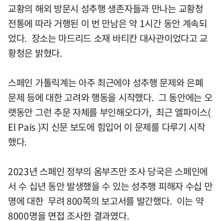
교황의 해외 방문시 성추행 생존자들과 만나는 교황청
전통에 따라 거행된 이 번 만남은 약 1시간 동안 계속되
었다. 장소는 마드리드 소재 바티칸 대사관이었다고 교
황청은 밝혔다.
스페인 가톨릭계는 아주 최근에야 성추행 문제와 은폐
문제 등에 대한 고려와 행동을 시작했다. 그 동안에는 오
랫동안 그런 추문 자체를 부인해오다가, 최근 엘파이스(
El País )지 신문 보도에 힘입어 이 문제를 다루기 시작
했다.
2023년 스페인 정부의 옴부즈만 조사 당국은 스페인에
서 수 십년 동안 발생했을 수 있는 성추행 피해자 수십 만
명에 대한 무려 800쪽의 보고서를 발간했다. 이는 약
8000명을 면접 조사한 결과였다.