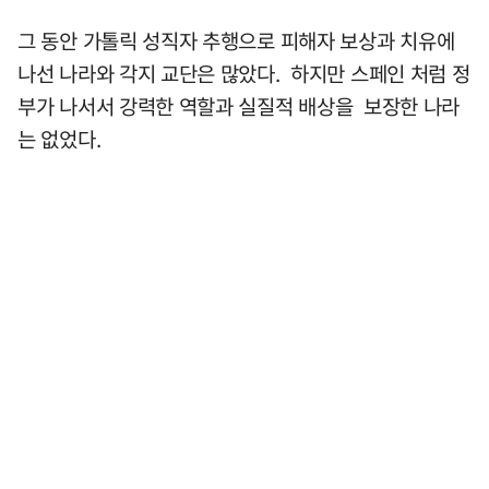
그 동안 가톨릭 성직자 추행으로 피해자 보상과 치유에
나선 나라와 각지 교단은 많았다. 하지만 스페인 처럼 정
부가 나서서 강력한 역할과 실질적 배상을 보장한 나라
는 없었다.