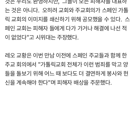
것은 우리도 환영하지만, 그들이 모든 피해자를 대표하
는 것은 아니다. 오히려 교회와 주교회의가 스페인 가톨
릭 교회의 이미지를 쇄신하기 위해 공모했을 수 있다. 스
페인 교회는 피해자 들에게 다가 가거나 해결에 나선 적
이 없었다"고 시위대는 주장했다.
레오 교황은 이번 만남 이전에 스페인 주교들과 함께 한
주교 회의에서 "가톨릭교회 전체가 이런 범죄를 막고 양
들을 돌보기 위해 어느 때 보다도 더 결연하게 봉사와 헌
신을 계속해야 한다"며 피해자 배상을 주문했다.