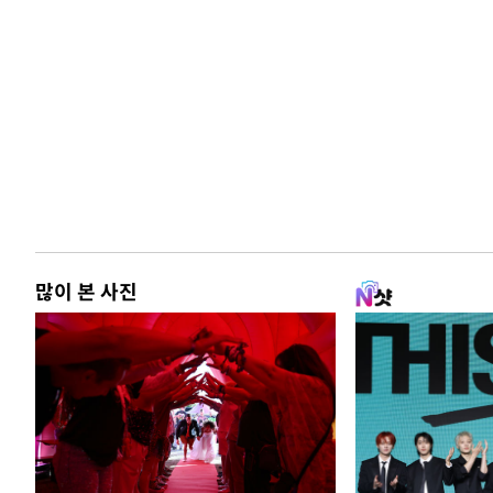
많이 본 사진