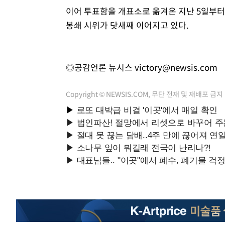
이어 투표함을 개표소로 옮겨온 지난 5일부
봉쇄 시위가 닷새째 이어지고 있다.
◎공감언론 뉴시스
victory@newsis.com
Copyright © NEWSIS.COM, 무단 전재 및 재배포 금지