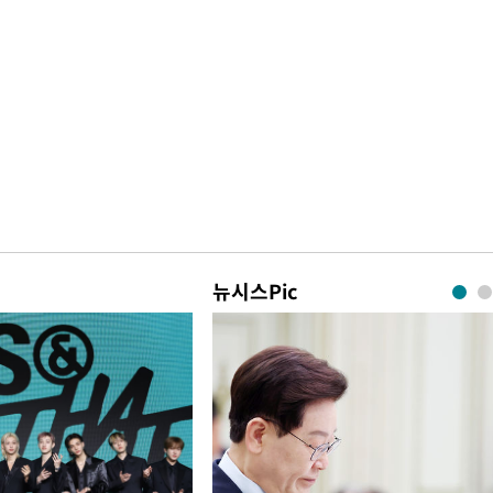
뉴시스Pic