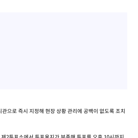
관으로 즉시 지정해 현장 상황 관리에 공백이 없도록 조치
동 제2투표소에서 투표용지가 부족해 투표를 오후 10시까지