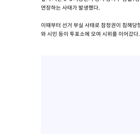
연장하는 사태가 발생했다.
이때부터 선거 부실 사태로 참정권이 침해당
와 시민 등이 투표소에 모여 시위를 이어갔다.