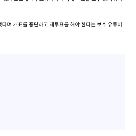
했다며 개표를 중단하고 재투표를 해야 한다는 보수 유튜버